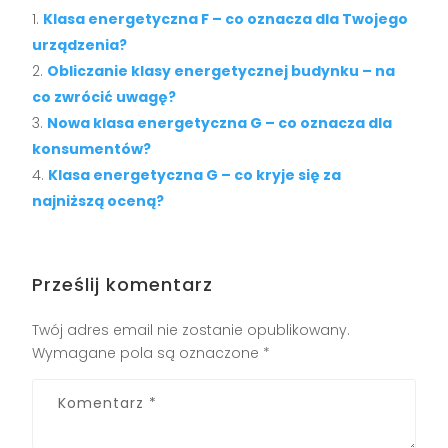
Klasa energetyczna F – co oznacza dla Twojego
urządzenia?
Obliczanie klasy energetycznej budynku – na
co zwrócić uwagę?
Nowa klasa energetyczna G – co oznacza dla
konsumentów?
Klasa energetyczna G – co kryje się za
najniższą oceną?
Prześlij komentarz
Twój adres email nie zostanie opublikowany.
Wymagane pola są oznaczone
*