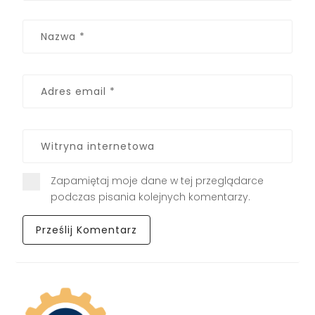
Zapamiętaj moje dane w tej przeglądarce
podczas pisania kolejnych komentarzy.