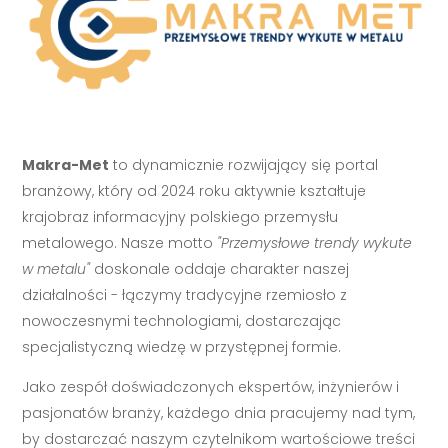
Makra-Met
to dynamicznie rozwijający się portal
branżowy, który od 2024 roku aktywnie kształtuje
krajobraz informacyjny polskiego przemysłu
metalowego. Nasze motto
"Przemysłowe trendy wykute
w metalu"
doskonale oddaje charakter naszej
działalności - łączymy tradycyjne rzemiosło z
nowoczesnymi technologiami, dostarczając
specjalistyczną wiedzę w przystępnej formie.
Jako zespół doświadczonych ekspertów, inżynierów i
pasjonatów branży, każdego dnia pracujemy nad tym,
by dostarczać naszym czytelnikom wartościowe treści