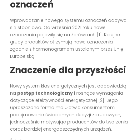
oznaczeń
Wprowadzanie nowego systemu oznaczeń odbywa
się stopniowo. Od września 2021 roku nowe
oznaczenia pojawiły się na żarówkach [1]. Kolejne
grupy produktów otrzymują nowe oznaczenia
zgodnie z harmonogramem ustalonym przez Unię
Europejską.
Znaczenie dla przyszłości
Nowy system klas energetycznych jest odpowiedzią
na
postęp technologiczny
i rosnące wymagania
dotyczące efektywności energetycznej [2]. Jego
uproszczona forma ma ułatwić konsumentom
podejmowanie świadomych decyzji zakupowych,
jednocześnie motywując producentów do tworzenia
coraz bardziej energooszczędnych urządzeń.