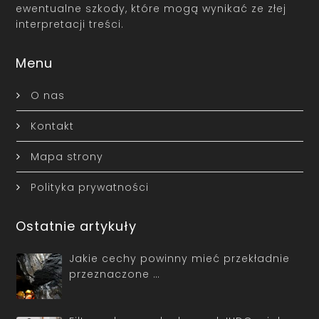
ewentualne szkody, które mogą wynikać ze złej
interpretacji treści.
Menu
O nas
Kontakt
Mapa strony
Polityka prywatności
Ostatnie artykuły
Jakie cechy powinny mieć przekładnie
przeznaczone …