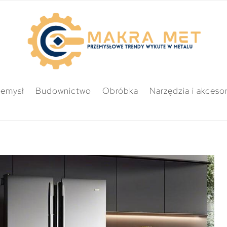
zemysł
Budownictwo
Obróbka
Narzędzia i akcesor