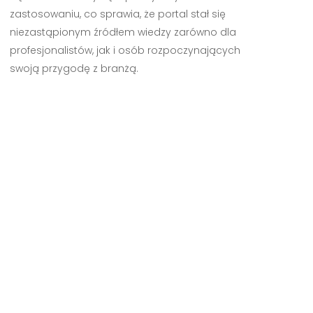
zastosowaniu, co sprawia, że portal stał się
niezastąpionym źródłem wiedzy zarówno dla
profesjonalistów, jak i osób rozpoczynających
swoją przygodę z branżą.