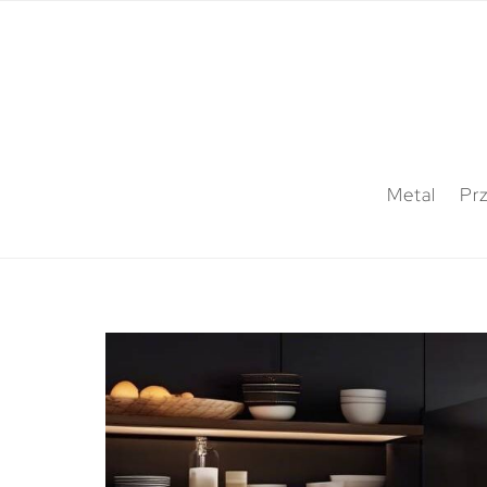
Metal
Pr