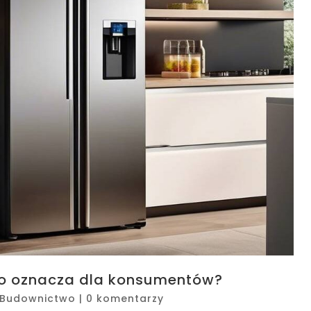
co oznacza dla konsumentów?
Budownictwo
|
0 komentarzy