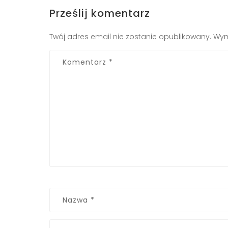
Prześlij komentarz
Twój adres email nie zostanie opublikowany.
Wym