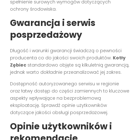
spełnienie surowych wymogów dotyczących
ochrony środowiska.
Gwarancja i serwis
posprzedażowy
Długość i warunki gwarancji świadczą o pewności
producenta co do jakości swoich produktów.
Kotły
Zębiec
standardowo objęte są kilkuletnią gwarancją,
jednak warto dokładnie przeanalizować jej zakres.
Dostępność autoryzowanego serwisu w regionie
oraz łatwy dostęp do części zamiennych to kluczowe
aspekty wpływające na bezproblemową
eksploatację. Sprawdź opinie użytkowników
dotyczące jakości obsługi posprzedażowej.
Opinie użytkowników i
rekomendacje