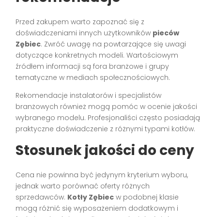
Przed zakupem warto zapoznać się z
doświadczeniami innych użytkowników
pieców
Zębiec
. Zwróć uwagę na powtarzające się uwagi
dotyczące konkretnych modeli. Wartościowym
źródłem informacji są fora branżowe i grupy
tematyczne w mediach społecznościowych.
Rekomendacje instalatorów i specjalistów
branżowych również mogą pomóc w ocenie jakości
wybranego modelu. Profesjonaliści często posiadają
praktyczne doświadczenie z różnymi typami kotłów.
Stosunek jakości do ceny
Cena nie powinna być jedynym kryterium wyboru,
jednak warto porównać oferty różnych
sprzedawców.
Kotły Zębiec
w podobnej klasie
mogą różnić się wyposażeniem dodatkowym i