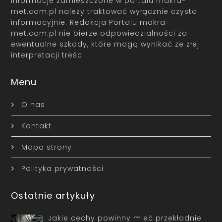
Informacje zamieszczone w portalu makra-
met.com.pl należy traktować wyłącznie czysto
informacyjnie. Redakcja Portalu makra-
met.com.pl nie bierze odpowiedzialności za
ewentualne szkody, które mogą wynikać ze złej
interpretacji treści.
Menu
O nas
Kontakt
Mapa strony
Polityka prywatności
Ostatnie artykuły
Jakie cechy powinny mieć przekładnie