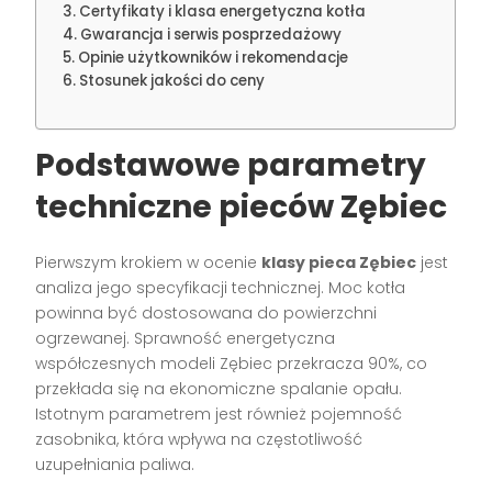
Certyfikaty i klasa energetyczna kotła
Gwarancja i serwis posprzedażowy
Opinie użytkowników i rekomendacje
Stosunek jakości do ceny
Podstawowe parametry
techniczne pieców Zębiec
Pierwszym krokiem w ocenie
klasy pieca Zębiec
jest
analiza jego specyfikacji technicznej. Moc kotła
powinna być dostosowana do powierzchni
ogrzewanej. Sprawność energetyczna
współczesnych modeli Zębiec przekracza 90%, co
przekłada się na ekonomiczne spalanie opału.
Istotnym parametrem jest również pojemność
zasobnika, która wpływa na częstotliwość
uzupełniania paliwa.