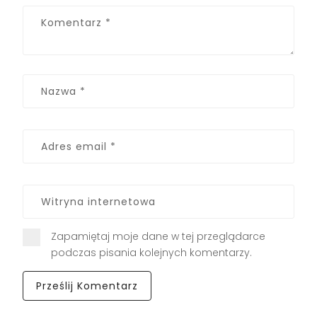
Zapamiętaj moje dane w tej przeglądarce
podczas pisania kolejnych komentarzy.