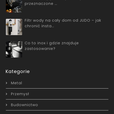
przeznaczone …
Filtr wody na cały dom od JUDO – jak
chronić insta…
Co to inox i gdzie znajduje
zastosowanie?
Kategorie
Metal
Przemysł
Budownictwo