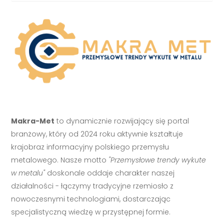
Makra-Met
to dynamicznie rozwijający się portal
branżowy, który od 2024 roku aktywnie kształtuje
krajobraz informacyjny polskiego przemysłu
metalowego. Nasze motto
"Przemysłowe trendy wykute
w metalu"
doskonale oddaje charakter naszej
działalności - łączymy tradycyjne rzemiosło z
nowoczesnymi technologiami, dostarczając
specjalistyczną wiedzę w przystępnej formie.