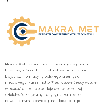
Makra-Met
to dynamicznie rozwijający się portal
branżowy, który od 2024 roku aktywnie kształtuje
krajobraz informacyjny polskiego przemysłu
metalowego. Nasze motto
"Przemysłowe trendy wykute
w metalu"
doskonale oddaje charakter naszej
działalności - łączymy tradycyjne rzemiosło z
nowoczesnymi technologiami, dostarczając