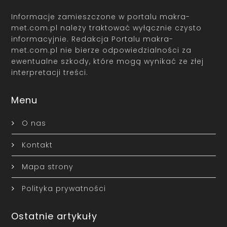
Informacje zamieszczone w portalu makra-
met.com.pl należy traktować wyłącznie czysto
informacyjnie. Redakcja Portalu makra-
met.com.pl nie bierze odpowiedzialności za
ewentualne szkody, które mogą wynikać ze złej
interpretacji treści.
Menu
O nas
Kontakt
Mapa strony
Polityka prywatności
Ostatnie artykuły