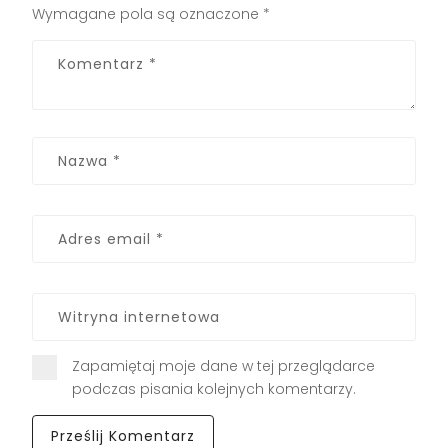
Wymagane pola są oznaczone
*
Zapamiętaj moje dane w tej przeglądarce
podczas pisania kolejnych komentarzy.