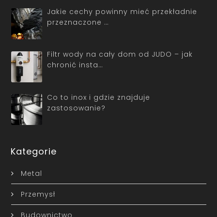
Jakie cechy powinny mieć przekładnie
przeznaczone …
Filtr wody na cały dom od JUDO – jak
chronić insta…
Co to inox i gdzie znajduje
zastosowanie?
Kategorie
Metal
Przemysł
Budownictwo