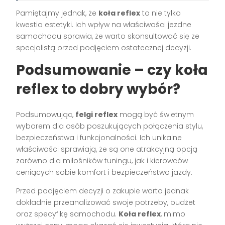
Pamiętajmy jednak, że
koła reflex
to nie tylko
kwestia estetyki. Ich wpływ na właściwości jezdne
samochodu sprawia, że warto skonsultować się ze
specjalistą przed podjęciem ostatecznej decyzji.
Podsumowanie – czy koła
reflex to dobry wybór?
Podsumowując,
felgi reflex
mogą być świetnym
wyborem dla osób poszukujących połączenia stylu,
bezpieczeństwa i funkcjonalności. Ich unikalne
właściwości sprawiają, że są one atrakcyjną opcją
zarówno dla miłośników tuningu, jak i kierowców
ceniących sobie komfort i bezpieczeństwo jazdy.
Przed podjęciem decyzji o zakupie warto jednak
dokładnie przeanalizować swoje potrzeby, budżet
oraz specyfikę samochodu.
Koła reflex
, mimo