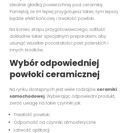
idealnie gładką powierzchnię pod ceramikę.
Pamiętaj, że im lepiej przygotujesz lakier, tym lepszy
będzie efekt końcowy i trwałość powłoki.
Na koniec etapu przygotowawczego, odtłuść
dokładnie lakier specjalnym preparatem, aby
usunąć wszelkie pozostałości past polerskich i
innych środków.
Wybór odpowiedniej
powłoki ceramicznej
Na rynku dostępnych jest wiele rodzajów
ceramiki
samochodowej
. Wybierając odpowiedni produkt,
zwróć uwagę na takie czynniki jak:
Trwałość powłoki
Odporność na czynniki atmosferyczne
Łatwość aplikacji