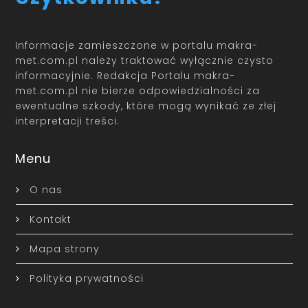
Informacje zamieszczone w portalu makra-
met.com.pl należy traktować wyłącznie czysto
informacyjnie. Redakcja Portalu makra-
met.com.pl nie bierze odpowiedzialności za
ewentualne szkody, które mogą wynikać ze złej
interpretacji treści.
Menu
O nas
Kontakt
Mapa strony
Polityka prywatności