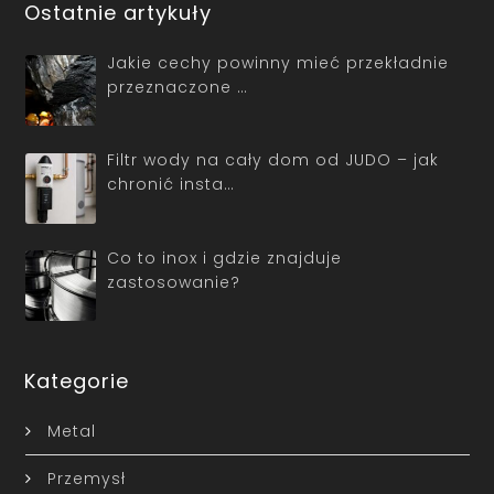
Ostatnie artykuły
Jakie cechy powinny mieć przekładnie
przeznaczone …
Filtr wody na cały dom od JUDO – jak
chronić insta…
Co to inox i gdzie znajduje
zastosowanie?
Kategorie
Metal
Przemysł