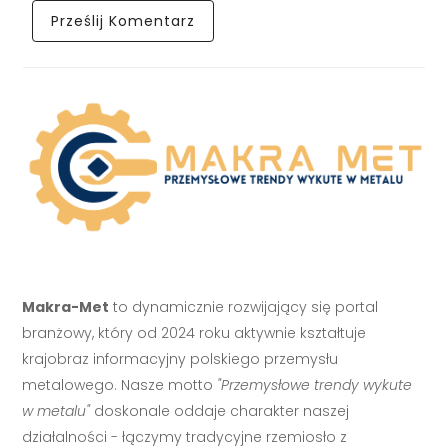
Makra-Met
to dynamicznie rozwijający się portal
branżowy, który od 2024 roku aktywnie kształtuje
krajobraz informacyjny polskiego przemysłu
metalowego. Nasze motto
"Przemysłowe trendy wykute
w metalu"
doskonale oddaje charakter naszej
działalności - łączymy tradycyjne rzemiosło z