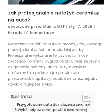
Jak profesjonalnie nałożyć ceramikę
na auto?
utworzone przez
Makra MET
|
sty 17, 2025
|
Porady
|
0 komentarzy
Nałożenie ceramiki na auto to proces, który wymaga
precyzji, cierpliwości i odpowiedniej wiedzy.
Profesjonalne wykonanie tej czynności może
znacząco poprawić wygląd pojazdu oraz zapewnić
długotrwałą ochronę lakieru. W tym artykule
omówimy krok po kroku, jak prawidłowo
przeprowadzić aplikację powłoki ceramicznej, aby
uzyskać najlepsze efekty.
Spis treści
Przygotowanie auta do nałożenia ceramiki
Wybór odpowiedniej powłoki ceramicznej