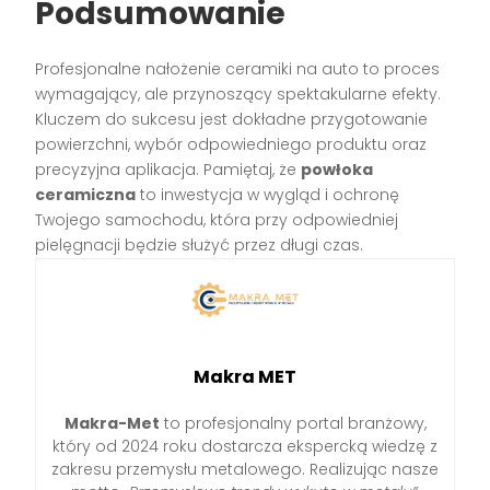
Podsumowanie
Profesjonalne nałożenie ceramiki na auto to proces
wymagający, ale przynoszący spektakularne efekty.
Kluczem do sukcesu jest dokładne przygotowanie
powierzchni, wybór odpowiedniego produktu oraz
precyzyjna aplikacja. Pamiętaj, że
powłoka
ceramiczna
to inwestycja w wygląd i ochronę
Twojego samochodu, która przy odpowiedniej
pielęgnacji będzie służyć przez długi czas.
Makra MET
Makra-Met
to profesjonalny portal branżowy,
który od 2024 roku dostarcza ekspercką wiedzę z
zakresu przemysłu metalowego. Realizując nasze