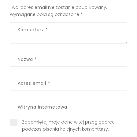
Twój adres email nie zostanie opublikowany.
Wymagane pola są oznaczone
*
Zapamiętaj moje dane w tej przeglądarce
podczas pisania kolejnych komentarzy.