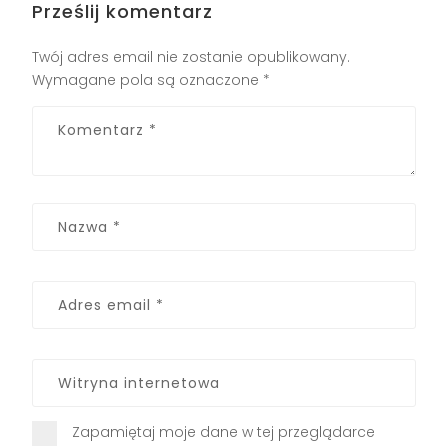
Prześlij komentarz
Twój adres email nie zostanie opublikowany.
Wymagane pola są oznaczone
*
Zapamiętaj moje dane w tej przeglądarce