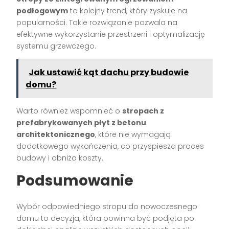
podłogowym
to kolejny trend, który zyskuje na
popularności. Takie rozwiązanie pozwala na
efektywne wykorzystanie przestrzeni i optymalizację
systemu grzewczego.
Jak ustawić kąt dachu przy budowie
domu?
Warto również wspomnieć o
stropach z
prefabrykowanych płyt z betonu
architektonicznego
, które nie wymagają
dodatkowego wykończenia, co przyspiesza proces
budowy i obniża koszty.
Podsumowanie
Wybór odpowiedniego stropu do nowoczesnego
domu to decyzja, która powinna być podjęta po