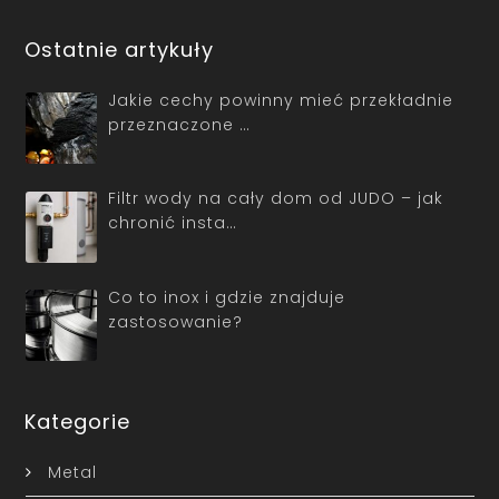
Ostatnie artykuły
Jakie cechy powinny mieć przekładnie
przeznaczone …
Filtr wody na cały dom od JUDO – jak
chronić insta…
Co to inox i gdzie znajduje
zastosowanie?
Kategorie
Metal