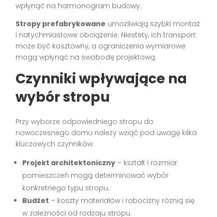
wpłynąć na harmonogram budowy.
Stropy prefabrykowane
umożliwiają szybki montaż
i natychmiastowe obciążenie. Niestety, ich transport
może być kosztowny, a ograniczenia wymiarowe
mogą wpłynąć na swobodę projektową.
Czynniki wpływające na
wybór stropu
Przy wyborze odpowiedniego stropu do
nowoczesnego domu należy wziąć pod uwagę kilka
kluczowych czynników:
Projekt architektoniczny
– kształt i rozmiar
pomieszczeń mogą determinować wybór
konkretnego typu stropu.
Budżet
– koszty materiałów i robocizny różnią się
w zależności od rodzaju stropu.