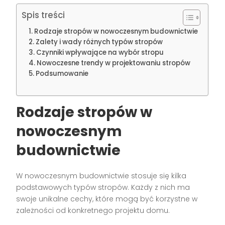
Spis treści
Rodzaje stropów w nowoczesnym budownictwie
Zalety i wady różnych typów stropów
Czynniki wpływające na wybór stropu
Nowoczesne trendy w projektowaniu stropów
Podsumowanie
Rodzaje stropów w
nowoczesnym
budownictwie
W nowoczesnym budownictwie stosuje się kilka
podstawowych typów stropów. Każdy z nich ma
swoje unikalne cechy, które mogą być korzystne w
zależności od konkretnego projektu domu.