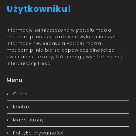
Użytkowniku!
Informacje zamieszczone w portalu makra-
met.com.pl należy traktować wyłącznie czysto
informacyjnie. Redakcja Portalu makra-
met.com.pl nie bierze odpowiedzialności za
ewentualne szkody, które mogą wynikać ze złej
interpretacji treści.
Menu
O nas
Kontakt
Mapa strony
Polityka prywatności