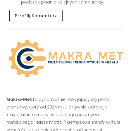
podczas pisania kolejnych komentarzy.
Makra-Met
to dynamicznie rozwijający się portal
branżowy, który od 2024 roku aktywnie kształtuje
krajobraz informacyjny polskiego przemysłu
metalowego. Nasze motto
"Przemysłowe trendy wykute
w metalu"
doskonale oddaje charakter naszej