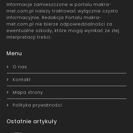
Informacje zamieszczone w portalu makra-
met.com.pl należy traktować wyłącznie czysto
informacyjnie. Redakcja Portalu makra-
met.com.pl nie bierze odpowiedzialności za
ewentualne szkody, które mogą wynikać ze złej
interpretacji treści.
Menu
O nas
Kontakt
Mapa strony
Polityka prywatności
Ostatnie artykuły