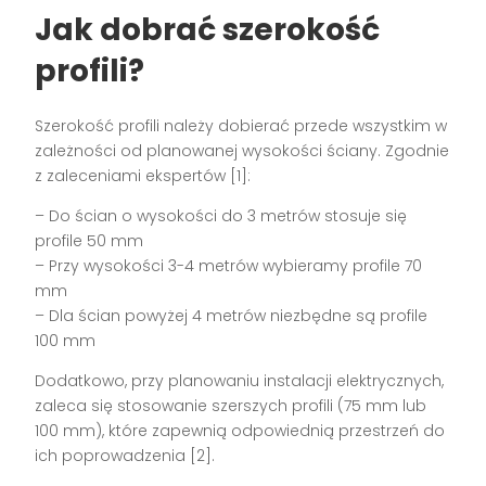
Jak dobrać szerokość
profili?
Szerokość profili należy dobierać przede wszystkim w
zależności od planowanej wysokości ściany. Zgodnie
z zaleceniami ekspertów [1]:
– Do ścian o wysokości do 3 metrów stosuje się
profile 50 mm
– Przy wysokości 3-4 metrów wybieramy profile 70
mm
– Dla ścian powyżej 4 metrów niezbędne są profile
100 mm
Dodatkowo, przy planowaniu instalacji elektrycznych,
zaleca się stosowanie szerszych profili (75 mm lub
100 mm), które zapewnią odpowiednią przestrzeń do
ich poprowadzenia [2].