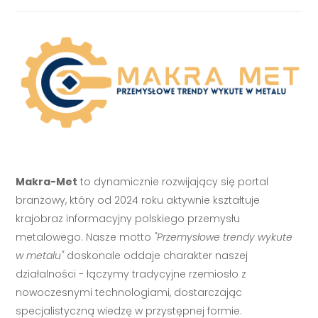
Makra-Met
to dynamicznie rozwijający się portal
branżowy, który od 2024 roku aktywnie kształtuje
krajobraz informacyjny polskiego przemysłu
metalowego. Nasze motto
"Przemysłowe trendy wykute
w metalu"
doskonale oddaje charakter naszej
działalności - łączymy tradycyjne rzemiosło z
nowoczesnymi technologiami, dostarczając
specjalistyczną wiedzę w przystępnej formie.