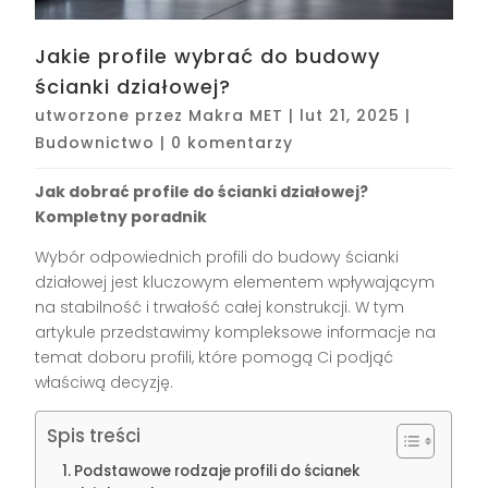
Jakie profile wybrać do budowy
ścianki działowej?
utworzone przez
Makra MET
|
lut 21, 2025
|
Budownictwo
|
0 komentarzy
Jak dobrać profile do ścianki działowej?
Kompletny poradnik
Wybór odpowiednich profili do budowy ścianki
działowej jest kluczowym elementem wpływającym
na stabilność i trwałość całej konstrukcji. W tym
artykule przedstawimy kompleksowe informacje na
temat doboru profili, które pomogą Ci podjąć
właściwą decyzję.
Spis treści
Podstawowe rodzaje profili do ścianek