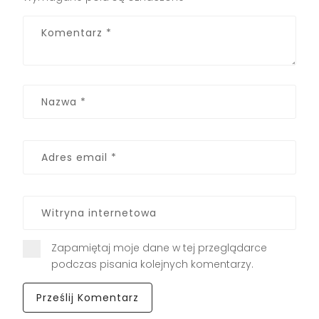
Zapamiętaj moje dane w tej przeglądarce
podczas pisania kolejnych komentarzy.