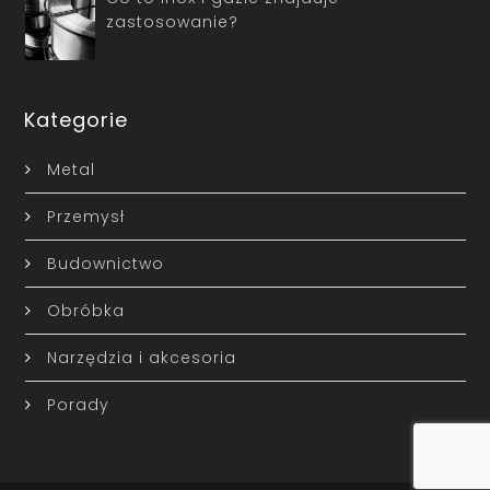
zastosowanie?
Kategorie
Metal
Przemysł
Budownictwo
Obróbka
Narzędzia i akcesoria
Porady