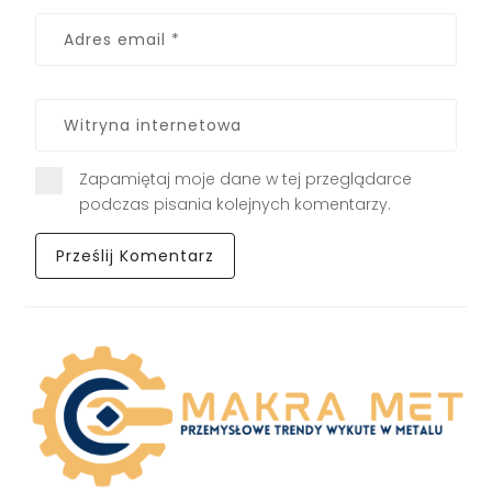
Zapamiętaj moje dane w tej przeglądarce
podczas pisania kolejnych komentarzy.