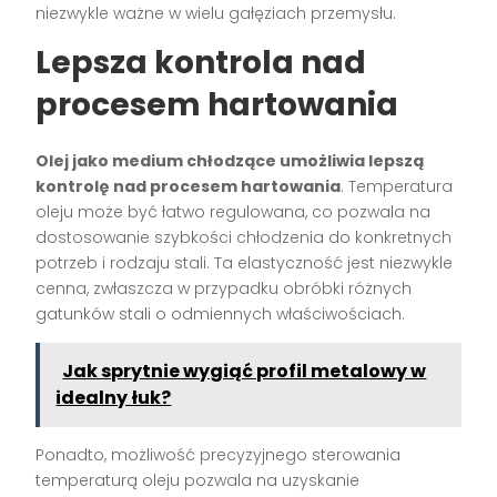
niezwykle ważne w wielu gałęziach przemysłu.
Lepsza kontrola nad
procesem hartowania
Olej jako medium chłodzące umożliwia lepszą
kontrolę nad procesem hartowania
. Temperatura
oleju może być łatwo regulowana, co pozwala na
dostosowanie szybkości chłodzenia do konkretnych
potrzeb i rodzaju stali. Ta elastyczność jest niezwykle
cenna, zwłaszcza w przypadku obróbki różnych
gatunków stali o odmiennych właściwościach.
Jak sprytnie wygiąć profil metalowy w
idealny łuk?
Ponadto, możliwość precyzyjnego sterowania
temperaturą oleju pozwala na uzyskanie