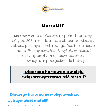
Makra MET
Makra-Met
to profesjonalny portal branżowy,
który od 2024 roku dostarcza ekspercką wiedzę z
zakresu przemysłu metalowego. Realizując nasze
motto
„Przemysłowe trendy wykute w metalu”
,
łączymy praktyczne doświadczenie z
innowacyjnym podejściem do branży.
Dlaczego hartowanie w oleju
zwiększa wytrzymałość metali?
Dlaczego hartowanie w oleju zwiększa
wytrzymałość metali?