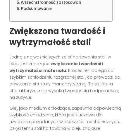
Wszechstronność zastosowań
Podsumowanie
Zwiększona twardość i
wytrzymałość stali
Jedną z najważniejszych zalet hartowania stali w
oleju jest znaczące
zwiększenie twardości i
wytrzymałości materiału
. Proces ten polega na
szybkim schłodzeniu rozgrzanej stali, co prowadzi do
powstania struktury martenzytycznej. Ta struktura
charakteryzuje się wysoką twardością i odpornością
na zużycie.
Olej, jako medium chłodzące, zapewnia odpowiednią
szybkość chłodzenia, która jest kluczowa dla
uzyskania pożądanych właściwości mechanicznych.
Dzięki temu stal hartowana w oleju znajduje