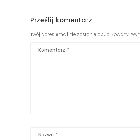
Prześlij komentarz
Twój adres email nie zostanie opublikowany.
Wym