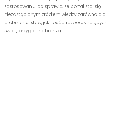
zastosowaniu, co sprawia, że portal stał się
niezastąpionym źródłem wiedzy zarówno dla
profesjonalistów, jak i osób rozpoczynających
swoją przygodę z branżą.