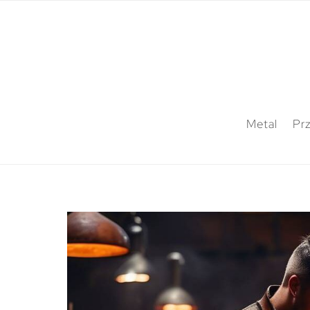
Metal
Pr