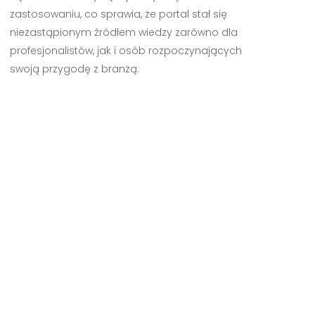
zastosowaniu, co sprawia, że portal stał się
niezastąpionym źródłem wiedzy zarówno dla
profesjonalistów, jak i osób rozpoczynających
swoją przygodę z branżą.