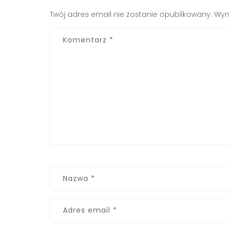
Twój adres email nie zostanie opublikowany.
Wym