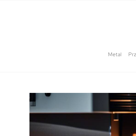
Metal
Pr