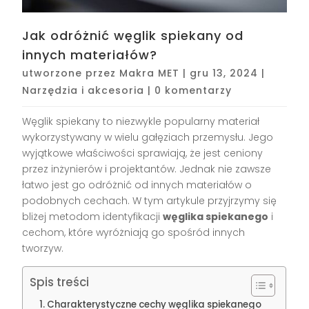
Jak odróżnić węglik spiekany od
innych materiałów?
utworzone przez
Makra MET
|
gru 13, 2024
|
Narzędzia i akcesoria
|
0 komentarzy
Węglik spiekany to niezwykle popularny materiał
wykorzystywany w wielu gałęziach przemysłu. Jego
wyjątkowe właściwości sprawiają, że jest ceniony
przez inżynierów i projektantów. Jednak nie zawsze
łatwo jest go odróżnić od innych materiałów o
podobnych cechach. W tym artykule przyjrzymy się
bliżej metodom identyfikacji
węglika spiekanego
i
cechom, które wyróżniają go spośród innych
tworzyw.
Spis treści
Charakterystyczne cechy węglika spiekanego