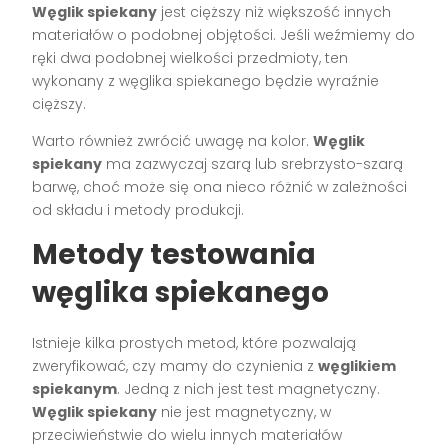
Węglik spiekany
jest cięższy niż większość innych
materiałów o podobnej objętości. Jeśli weźmiemy do
ręki dwa podobnej wielkości przedmioty, ten
wykonany z węglika spiekanego będzie wyraźnie
cięższy.
Warto również zwrócić uwagę na kolor.
Węglik
spiekany
ma zazwyczaj szarą lub srebrzysto-szarą
barwę, choć może się ona nieco różnić w zależności
od składu i metody produkcji.
Metody testowania
węglika spiekanego
Istnieje kilka prostych metod, które pozwalają
zweryfikować, czy mamy do czynienia z
węglikiem
spiekanym
. Jedną z nich jest test magnetyczny.
Węglik spiekany
nie jest magnetyczny, w
przeciwieństwie do wielu innych materiałów