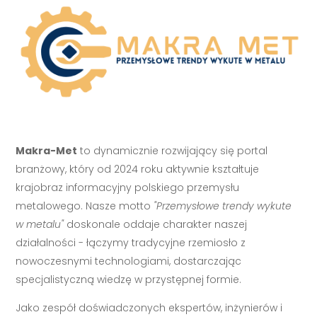
Makra-Met
to dynamicznie rozwijający się portal
branżowy, który od 2024 roku aktywnie kształtuje
krajobraz informacyjny polskiego przemysłu
metalowego. Nasze motto
"Przemysłowe trendy wykute
w metalu"
doskonale oddaje charakter naszej
działalności - łączymy tradycyjne rzemiosło z
nowoczesnymi technologiami, dostarczając
specjalistyczną wiedzę w przystępnej formie.
Jako zespół doświadczonych ekspertów, inżynierów i