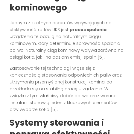
kominowego
Jednym z istotnych aspektów wpływających na
efektywność kotłów UKS jest
proces spalania
.
Urządzenia te bazują na naturalnym ciągu
kominowym, który determinuje sprawność spalania
paliwa. Naturalny ciąg kominowy wpływa zarówno na
osiągi kotła, jak i na poziom emisji spalin [5].
Zastosowanie tej technologii wiąże się z
koniecznością stosowania odpowiednich paliw oraz
utrzymania przemyślanej konstrukcji komina, co
przekłada się na stabilną pracę urządzenia. W
związku z tym właściwy dobór paliwa oraz warunki
instalacji stanowią jeden z kluczowych elementów
przy wyborze kotła [5].
Systemy sterowania i