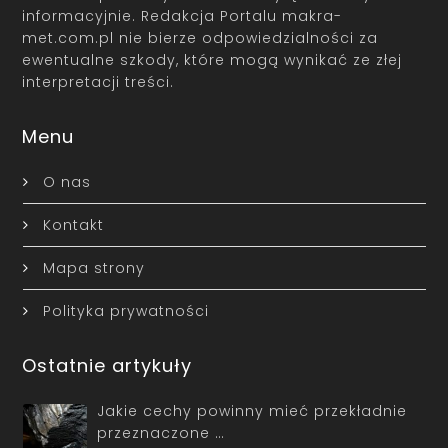
informacyjnie. Redakcja Portalu makra-
met.com.pl nie bierze odpowiedzialności za
ewentualne szkody, które mogą wynikać ze złej
interpretacji treści.
Menu
O nas
Kontakt
Mapa strony
Polityka prywatności
Ostatnie artykuły
Jakie cechy powinny mieć przekładnie
przeznaczone …