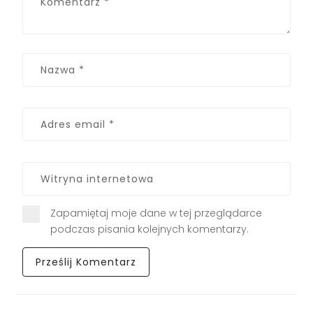
Zapamiętaj moje dane w tej przeglądarce
podczas pisania kolejnych komentarzy.