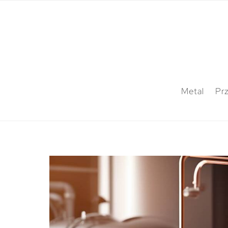
Metal
Pr