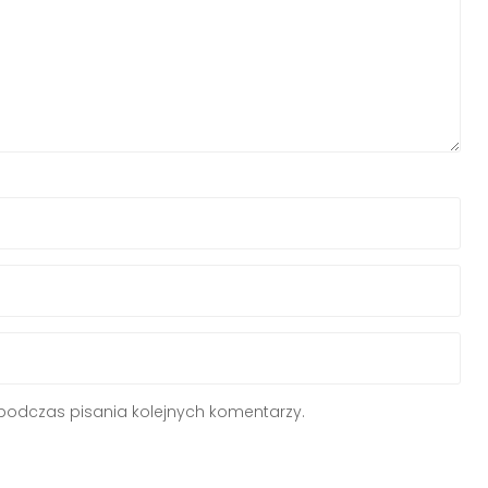
podczas pisania kolejnych komentarzy.