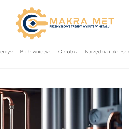
zemysł
Budownictwo
Obróbka
Narzędzia i akcesor