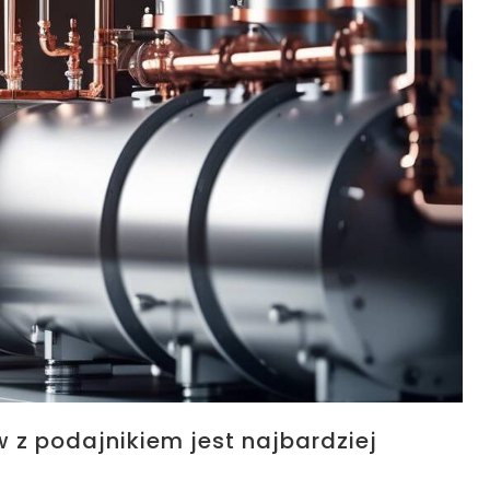
 z podajnikiem jest najbardziej