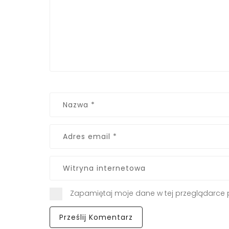
Zapamiętaj moje dane w tej przeglądarce 