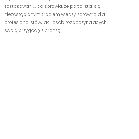
zastosowaniu, co sprawia, że portal stał się
niezastąpionym źródłem wiedzy zarówno dla
profesjonalistów, jak i osób rozpoczynających
swoją przygodę z branżą.