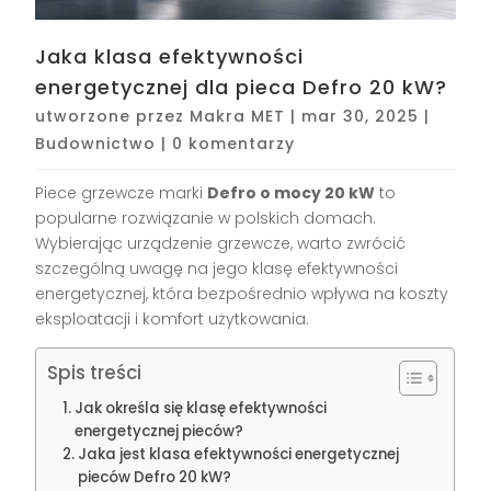
Jaka klasa efektywności
energetycznej dla pieca Defro 20 kW?
utworzone przez
Makra MET
|
mar 30, 2025
|
Budownictwo
|
0 komentarzy
Piece grzewcze marki
Defro o mocy 20 kW
to
popularne rozwiązanie w polskich domach.
Wybierając urządzenie grzewcze, warto zwrócić
szczególną uwagę na jego klasę efektywności
energetycznej, która bezpośrednio wpływa na koszty
eksploatacji i komfort użytkowania.
Spis treści
Jak określa się klasę efektywności
energetycznej pieców?
Jaka jest klasa efektywności energetycznej
pieców Defro 20 kW?