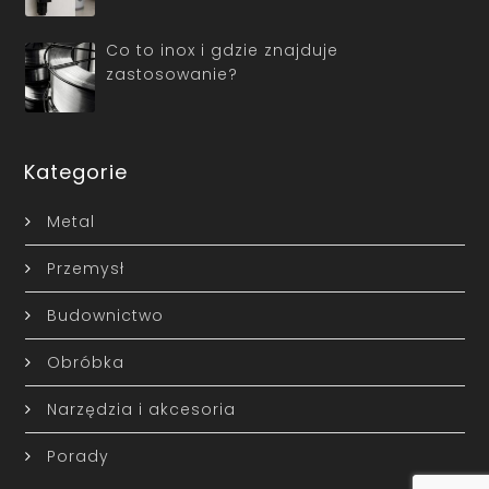
Co to inox i gdzie znajduje
zastosowanie?
Kategorie
Metal
Przemysł
Budownictwo
Obróbka
Narzędzia i akcesoria
Porady