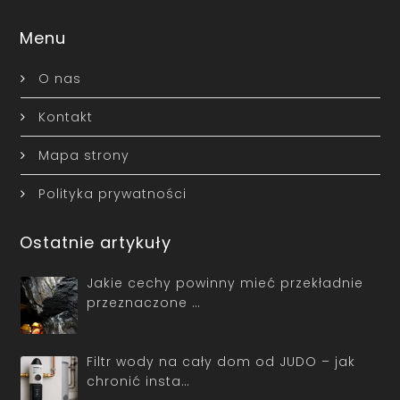
Menu
O nas
Kontakt
Mapa strony
Polityka prywatności
Ostatnie artykuły
Jakie cechy powinny mieć przekładnie
przeznaczone …
Filtr wody na cały dom od JUDO – jak
chronić insta…