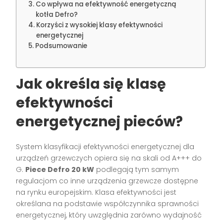
Co wpływa na efektywność energetyczną
kotła Defro?
Korzyści z wysokiej klasy efektywności
energetycznej
Podsumowanie
Jak określa się klasę
efektywności
energetycznej pieców?
System klasyfikacji efektywności energetycznej dla
urządzeń grzewczych opiera się na skali od A+++ do
G.
Piece Defro 20 kW
podlegają tym samym
regulacjom co inne urządzenia grzewcze dostępne
na rynku europejskim. Klasa efektywności jest
określana na podstawie współczynnika sprawności
energetycznej, który uwzględnia zarówno wydajność