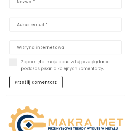
Zapamiętaj moje dane w tej przeglądarce
podczas pisania kolejnych komentarzy.