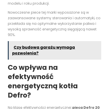
modelu i roku produkcji.
Nowoczesne piece tej marki wyposażone są w
zaawansowane systemy sterowania i automatyki, co
przekłada się na optymalne wykorzystanie paliwa i
wysoką sprawność energetyczną sięgającą nawet
90%.
Czy budowa garażu wymaga
pozwolenia?
Co wpływa na
efektywność
energetyczną kotła
Defro?
Na klasę efektywności energetycznej
pieca Defro 20