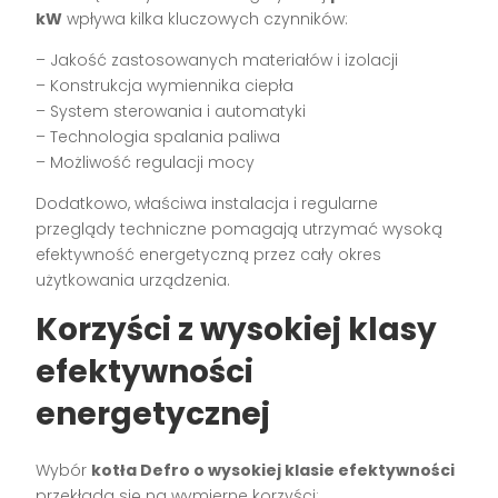
kW
wpływa kilka kluczowych czynników:
– Jakość zastosowanych materiałów i izolacji
– Konstrukcja wymiennika ciepła
– System sterowania i automatyki
– Technologia spalania paliwa
– Możliwość regulacji mocy
Dodatkowo, właściwa instalacja i regularne
przeglądy techniczne pomagają utrzymać wysoką
efektywność energetyczną przez cały okres
użytkowania urządzenia.
Korzyści z wysokiej klasy
efektywności
energetycznej
Wybór
kotła Defro o wysokiej klasie efektywności
przekłada się na wymierne korzyści: