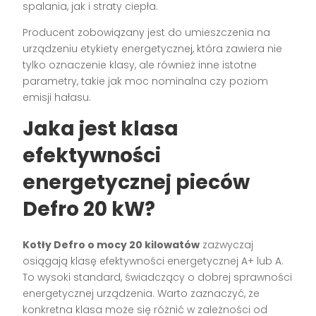
spalania, jak i straty ciepła.
Producent zobowiązany jest do umieszczenia na
urządzeniu etykiety energetycznej, która zawiera nie
tylko oznaczenie klasy, ale również inne istotne
parametry, takie jak moc nominalna czy poziom
emisji hałasu.
Jaka jest klasa
efektywności
energetycznej pieców
Defro 20 kW?
Kotły Defro o mocy 20 kilowatów
zazwyczaj
osiągają klasę efektywności energetycznej A+ lub A.
To wysoki standard, świadczący o dobrej sprawności
energetycznej urządzenia. Warto zaznaczyć, że
konkretna klasa może się różnić w zależności od