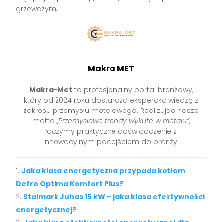
grzewczym.
Makra MET
Makra-Met
to profesjonalny portal branżowy,
który od 2024 roku dostarcza ekspercką wiedzę z
zakresu przemysłu metalowego. Realizując nasze
motto
„Przemysłowe trendy wykute w metalu”
,
łączymy praktyczne doświadczenie z
innowacyjnym podejściem do branży.
Jaka klasa energetyczna przypada kotłom
Defro Optima Komfort Plus?
Stalmark Juhas 15 kW – jaka klasa efektywności
energetycznej?