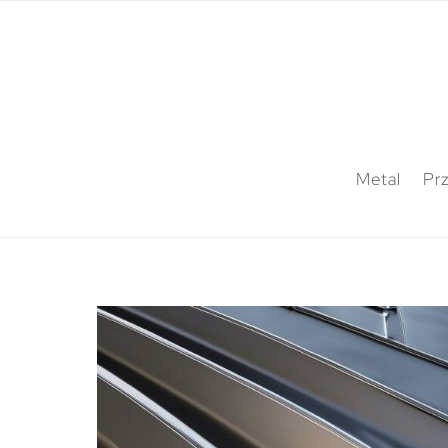
Metal
Pr