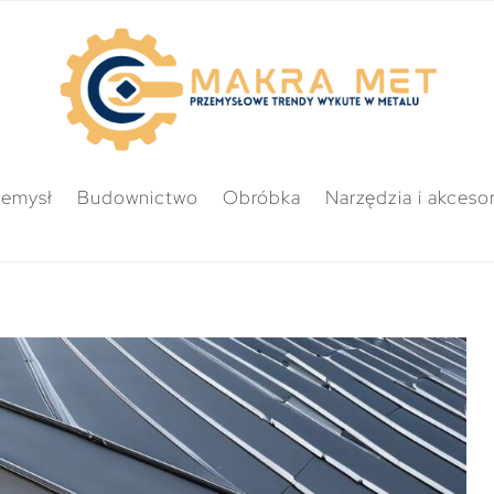
zemysł
Budownictwo
Obróbka
Narzędzia i akcesor