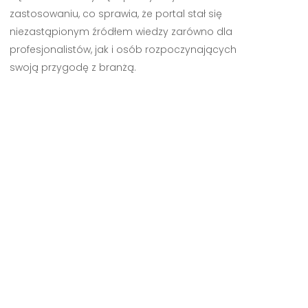
zastosowaniu, co sprawia, że portal stał się
niezastąpionym źródłem wiedzy zarówno dla
profesjonalistów, jak i osób rozpoczynających
swoją przygodę z branżą.