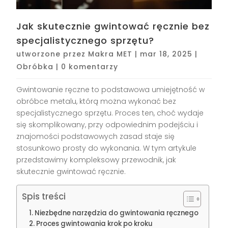
Jak skutecznie gwintować ręcznie bez
specjalistycznego sprzętu?
utworzone przez
Makra MET
|
mar 18, 2025
|
Obróbka
|
0 komentarzy
Gwintowanie ręczne to podstawowa umiejętność w
obróbce metalu, którą można wykonać bez
specjalistycznego sprzętu. Proces ten, choć wydaje
się skomplikowany, przy odpowiednim podejściu i
znajomości podstawowych zasad staje się
stosunkowo prosty do wykonania. W tym artykule
przedstawimy kompleksowy przewodnik, jak
skutecznie gwintować ręcznie.
Spis treści
Niezbędne narzędzia do gwintowania ręcznego
Proces gwintowania krok po kroku