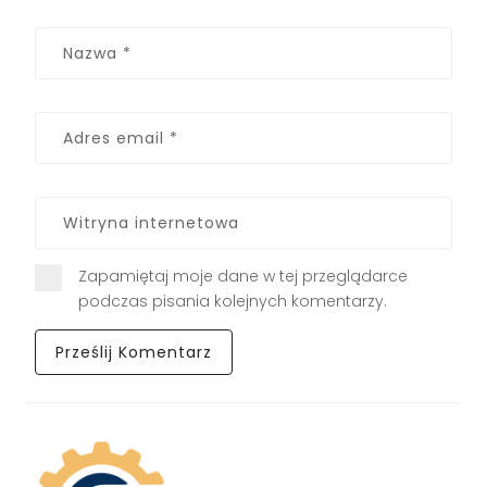
Zapamiętaj moje dane w tej przeglądarce
podczas pisania kolejnych komentarzy.