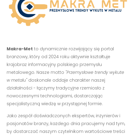
Makra-Met
to dynamicznie rozwijający się portal
branżowy, który od 2024 roku aktywnie kształtuje
krajobraz informacyjny polskiego przemysłu
metalowego. Nasze motto
"Przemysłowe trendy wykute
w metalu"
doskonale oddaje charakter naszej
działalności - łączymy tradycyjne rzemiosło z
nowoczesnymi technologiami, dostarczając
specjalistyczną wiedzę w przystępnej formie.
Jako zespół doświadczonych ekspertów, inżynierów i
pasjonatów branży, każdego dnia pracujemy nad tym,
by dostarczać naszym czytelnikom wartościowe treści