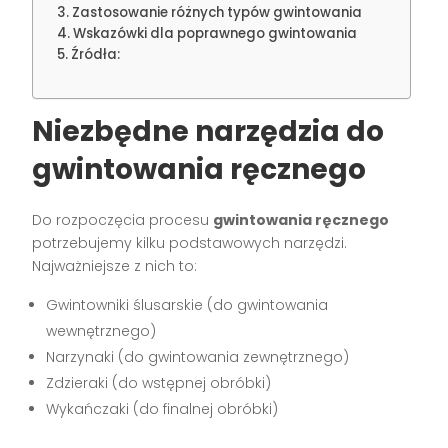
Zastosowanie różnych typów gwintowania
Wskazówki dla poprawnego gwintowania
Źródła:
Niezbędne narzędzia do
gwintowania ręcznego
Do rozpoczęcia procesu
gwintowania ręcznego
potrzebujemy kilku podstawowych narzędzi.
Najważniejsze z nich to:
Gwintowniki ślusarskie (do gwintowania
wewnętrznego)
Narzynaki (do gwintowania zewnętrznego)
Zdzieraki (do wstępnej obróbki)
Wykańczaki (do finalnej obróbki)