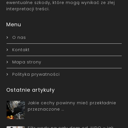
ewentualne szkody, które mogą wynikać ze złej
interpretacji treści.
Menu
O nas
Kontakt
Mapa strony
Polityka prywatności
Ostatnie artykuły
Jakie cechy powinny mieć przekładnie
przeznaczone …