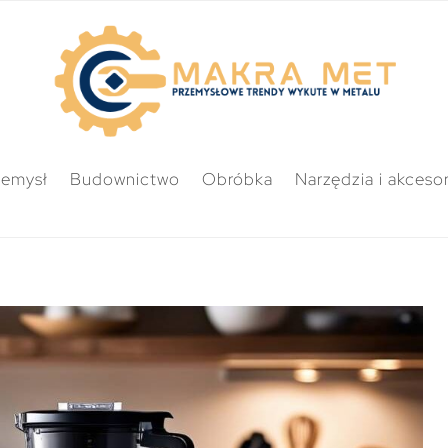
zemysł
Budownictwo
Obróbka
Narzędzia i akcesor