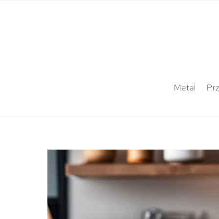
Metal
Pr