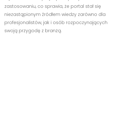
zastosowaniu, co sprawia, że portal stał się
niezastąpionym źródłem wiedzy zarówno dla
profesjonalistów, jak i osób rozpoczynających
swoją przygodę z branżą.