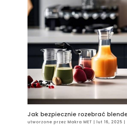
Jak bezpiecznie rozebrać blende
utworzone przez
Makra MET
|
lut 16, 2025
|