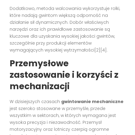
Dodatkowo, metoda walcowania wykorzystuje rolki,
które nadają gwintom większą odporność na
działanie sił dynamicznych. Dobór właściwych
narzędzi oraz ich prawidłowe zastosowanie są
kluczowe dla uzyskania wysokiej jakości gwintów,
szczególnie przy produkcji elementów
wymagających wysokiej wytrzymałości[2][4].
Przemysłowe
zastosowanie i korzyści z
mechanizacji
W dzisiejszych czasach
gwintowanie mechaniczne
jest szeroko stosowane w przemyśle, przede
wszystkim w sektorach, w których wymagana jest
wysoka precyzja i niezawodność. Przemysł
motoryzacyjny oraz lotniczy czerpią ogromne