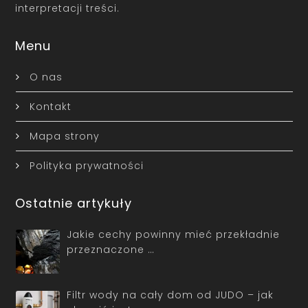
interpretacji treści.
Menu
O nas
Kontakt
Mapa strony
Polityka prywatności
Ostatnie artykuły
Jakie cechy powinny mieć przekładnie
przeznaczone …
Filtr wody na cały dom od JUDO – jak