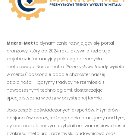
Makra-Met
to dynamicznie rozwijający się portal
branżowy, który od 2024 roku aktywnie kształtuje
krajobraz informacyjny polskiego przemysłu
metalowego. Nasze motto
"Przemysłowe trendy wykute
w metalu"
doskonale oddaje charakter naszej
działalności - łączymy tradycyjne rzemiosło z
nowoczesnymi technologiami, dostarczając
specjalistyczną wiedzę w przystępnej formie.
Jako zespół doświadczonych ekspertów, inżynierów i
pasjonatów branży, każdego dnia pracujemy nad tym,
by dostarczać naszym czytelnikom wartościowe treści
z zakresu metalurgii, przemysłu, budownictwa oraz