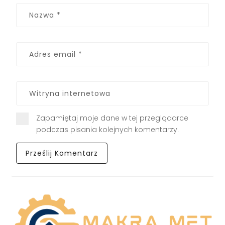
Zapamiętaj moje dane w tej przeglądarce
podczas pisania kolejnych komentarzy.