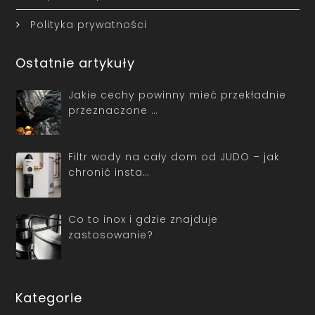
Polityka prywatności
Ostatnie artykuły
Jakie cechy powinny mieć przekładnie
przeznaczone …
Filtr wody na cały dom od JUDO – jak
chronić insta…
Co to inox i gdzie znajduje
zastosowanie?
Kategorie