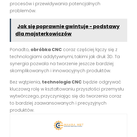
procesów i przewidywania potencjalnych
problemów.
Jak się poprawnie gwintuje - podstawy
dla majsterkowiczów
Ponadto,
obróbka CNC
coraz częściej łączy się z
technologiami addytywnymi, takimi jak druk 3D. Ta
synergia pozwala na tworzenie jeszcze bardziej
skomplikowanych i innowacyjnych produktów.
Bez wątpienia,
technologia CNC
będzie odgrywać
kluczową rolę w kształtowaniu przyszłości przemysłu
wytwórczego, przyczyniając się do tworzenia coraz
to bardziej zaawansowanych i precyzyjnych
produktów.