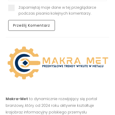
Zapamiętaj moje dane w tej przeglądarce
podczas pisania kolejnych komentarzy.
Makra-Met
to dynamicznie rozwijający się portal
branżowy, który od 2024 roku aktywnie kształtuje
krajobraz informacyjny polskiego przemysłu