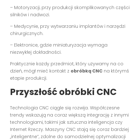
– Motoryzacji, przy produkcji skomplikowanych części
silników i nadwozi.
– Medycynie, przy wytwarzaniu implantów i narzędzi
chirurgicznych.
– Elektronice, gdzie miniaturyzacja wymaga
niezwykłej dokładności.
Praktycznie każdy przedmiot, który używamy na co
dzień, mógł mieć kontakt z
obróbką CNC
na którymś
etapie produkcji.
Przyszłość obróbki CNC
Technologia CNC ciągle się rozwija. Współczesne
trendy wskazują na coraz większą integrację z innymi
technologiami, takimi jak sztuczna inteligencja czy
Internet Rzeczy. Maszyny CNC stają się coraz bardziej
„inteligentne”, zdolne do samodzielnej optymalizacji