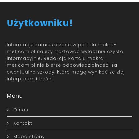
Użytkowniku!
Informacje zamieszczone w portalu makra-
met.com.pl należy traktować wyłącznie czysto
informacyjnie. Redakcja Portalu makra-
met.com.pl nie bierze odpowiedzialności za
ewentualne szkody, które mogą wynikać ze złej
interpretacji treści.
Menu
O nas
Kontakt
Mapa strony