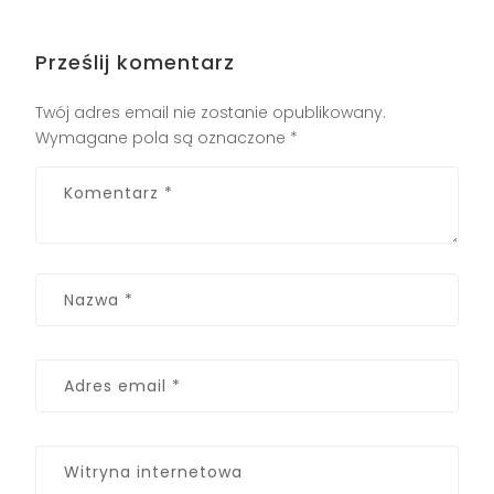
Prześlij komentarz
Twój adres email nie zostanie opublikowany.
Wymagane pola są oznaczone
*