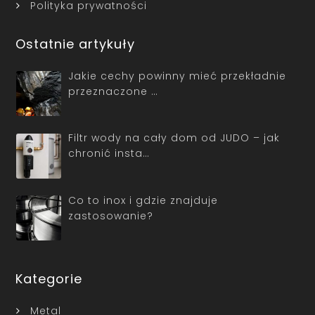
Polityka prywatności
Ostatnie artykuły
Jakie cechy powinny mieć przekładnie
przeznaczone …
Filtr wody na cały dom od JUDO – jak
chronić insta…
Co to inox i gdzie znajduje
zastosowanie?
Kategorie
Metal