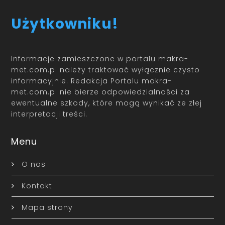
Użytkowniku!
Informacje zamieszczone w portalu makra-
met.com.pl należy traktować wyłącznie czysto
informacyjnie. Redakcja Portalu makra-
met.com.pl nie bierze odpowiedzialności za
ewentualne szkody, które mogą wynikać ze złej
interpretacji treści.
Menu
O nas
Kontakt
Mapa strony