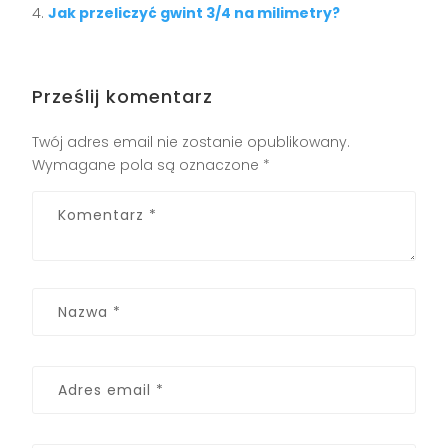
Jak przeliczyć gwint 3/4 na milimetry?
Prześlij komentarz
Twój adres email nie zostanie opublikowany.
Wymagane pola są oznaczone
*