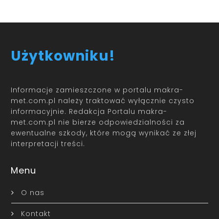
Użytkowniku!
Informacje zamieszczone w portalu makra-
met.com.pl należy traktować wyłącznie czysto
informacyjnie. Redakcja Portalu makra-
met.com.pl nie bierze odpowiedzialności za
ewentualne szkody, które mogą wynikać ze złej
interpretacji treści.
Menu
O nas
Kontakt