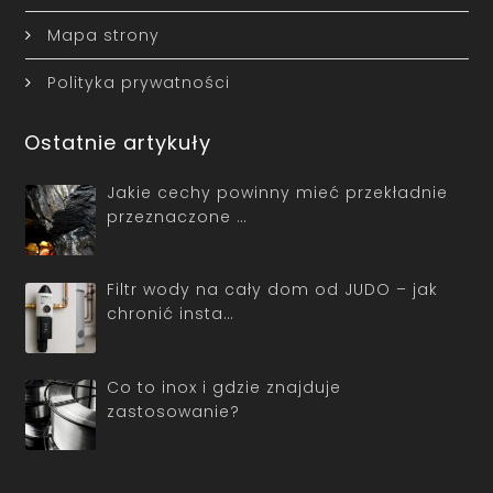
Mapa strony
Polityka prywatności
Ostatnie artykuły
Jakie cechy powinny mieć przekładnie
przeznaczone …
Filtr wody na cały dom od JUDO – jak
chronić insta…
Co to inox i gdzie znajduje
zastosowanie?