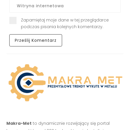
Zapamiętaj moje dane w tej przeglądarce
podczas pisania kolejnych komentarzy.
Makra-Met
to dynamicznie rozwijający się portal