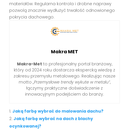
materiałów. Regularna kontrola i drobne naprawy
pozwolą znacznie wydłużyć trwałość odnowionego
pokrycia dachowego.
Makra MET
Makra-Met
to profesjonalny portal branżowy,
który od 2024 roku dostarcza ekspercką wiedzę z
zakresu przemysłu metalowego. Realizując nasze
motto
„Przemysłowe trendy wykute w metalu”
,
łączymy praktyczne doświadczenie z
innowacyjnym podejściem do branży.
Jaką farbę wybrać do malowania dachu?
Jaką farbę wybrać na dach z blachy
ocynkowanej?