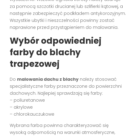
za pomocą szczotki drucianej lub szlifierki kątowej, a
następnie zabezpieczyć podkładem antykorozyjnym.
Wszystkie ubytki i nieszczelności powinny zostać
naprawione przed przystąpieniem do malowania.
Wybór odpowiedniej
farby do blachy
trapezowej
Do
malowania dachu z blachy
należy stosować
specjalistyczne farby przeznaczone do powierzchni
dachowych. Najlepiej sprawdzają się farby:
– poliuretanowe
– akrylowe
– chlorokauczukowe
Wybrana farba powinna charakteryzować się
wysoką odpornością na warunki atmosferyczne,