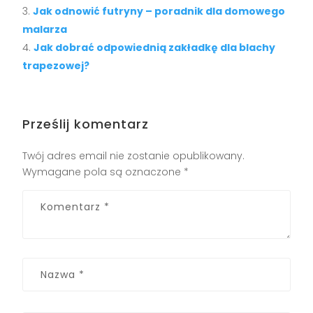
Jak odnowić futryny – poradnik dla domowego
malarza
Jak dobrać odpowiednią zakładkę dla blachy
trapezowej?
Prześlij komentarz
Twój adres email nie zostanie opublikowany.
Wymagane pola są oznaczone
*