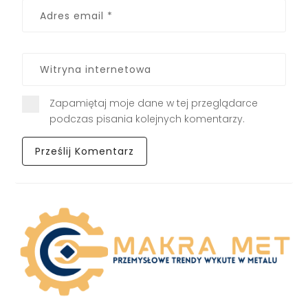
Zapamiętaj moje dane w tej przeglądarce
podczas pisania kolejnych komentarzy.