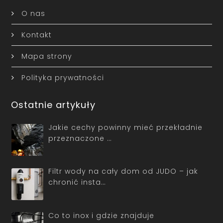
O nas
Kontakt
Mapa strony
Polityka prywatności
Ostatnie artykuły
Jakie cechy powinny mieć przekładnie
przeznaczone …
Filtr wody na cały dom od JUDO – jak
chronić insta…
Co to inox i gdzie znajduje