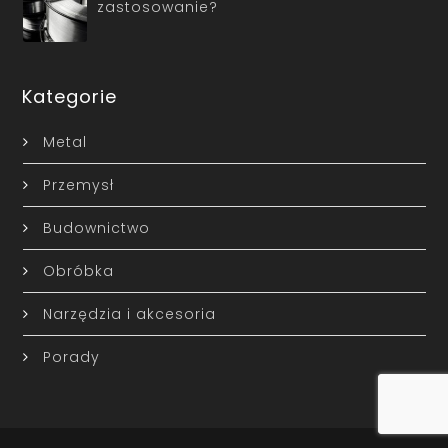
zastosowanie?
Kategorie
Metal
Przemysł
Budownictwo
Obróbka
Narzędzia i akcesoria
Porady