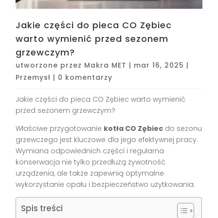
Jakie części do pieca CO Zębiec
warto wymienić przed sezonem
grzewczym?
utworzone przez
Makra MET
|
mar 16, 2025
|
Przemysł
|
0 komentarzy
Jakie części do pieca CO Zębiec warto wymienić
przed sezonem grzewczym?
Właściwe przygotowanie
kotła CO Zębiec
do sezonu
grzewczego jest kluczowe dla jego efektywnej pracy.
Wymiana odpowiednich części i regularna
konserwacja nie tylko przedłużą żywotność
urządzenia, ale także zapewnią optymalne
wykorzystanie opału i bezpieczeństwo użytkowania.
Spis treści