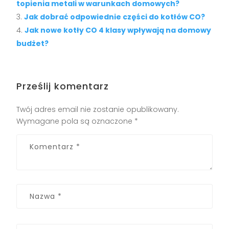
topienia metali w warunkach domowych?
Jak dobrać odpowiednie części do kotłów CO?
Jak nowe kotły CO 4 klasy wpływają na domowy
budżet?
Prześlij komentarz
Twój adres email nie zostanie opublikowany.
Wymagane pola są oznaczone
*