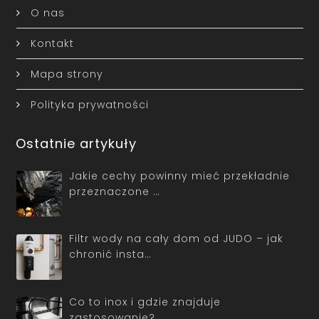
O nas
Kontakt
Mapa strony
Polityka prywatności
Ostatnie artykuły
Jakie cechy powinny mieć przekładnie
przeznaczone …
Filtr wody na cały dom od JUDO – jak
chronić insta…
Co to inox i gdzie znajduje
zastosowanie?