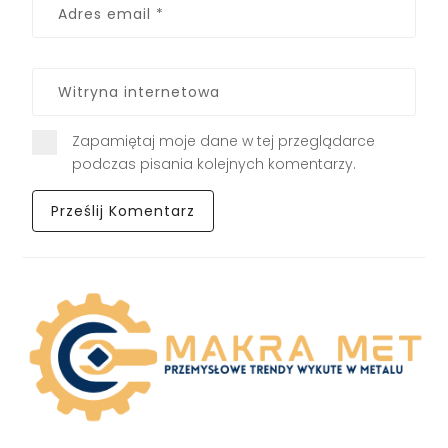
Zapamiętaj moje dane w tej przeglądarce
podczas pisania kolejnych komentarzy.