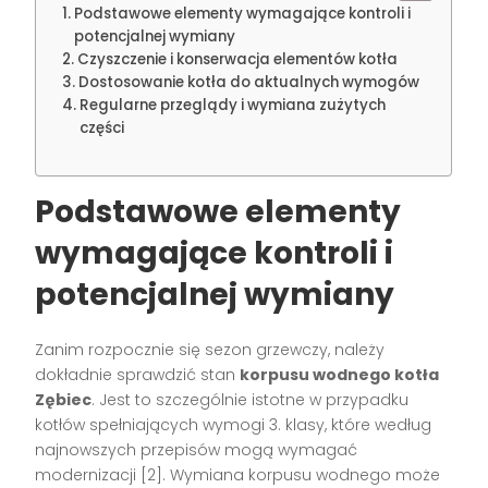
Podstawowe elementy wymagające kontroli i
potencjalnej wymiany
Czyszczenie i konserwacja elementów kotła
Dostosowanie kotła do aktualnych wymogów
Regularne przeglądy i wymiana zużytych
części
Podstawowe elementy
wymagające kontroli i
potencjalnej wymiany
Zanim rozpocznie się sezon grzewczy, należy
dokładnie sprawdzić stan
korpusu wodnego kotła
Zębiec
. Jest to szczególnie istotne w przypadku
kotłów spełniających wymogi 3. klasy, które według
najnowszych przepisów mogą wymagać
modernizacji [2]. Wymiana korpusu wodnego może