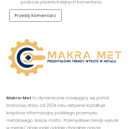
podczas pisania kolejnych komentarzy.
Makra-Met
to dynamicznie rozwijający się portal
branżowy, który od 2024 roku aktywnie kształtuje
krajobraz informacyjny polskiego przemysłu
metalowego. Nasze motto
"Przemysłowe trendy wykute
w metalu"
doskonale oddaje charakter naszej