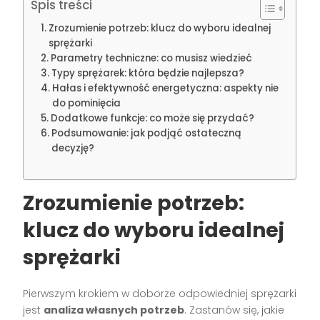
Spis treści
Zrozumienie potrzeb: klucz do wyboru idealnej
sprężarki
Parametry techniczne: co musisz wiedzieć
Typy sprężarek: która będzie najlepsza?
Hałas i efektywność energetyczna: aspekty nie
do pominięcia
Dodatkowe funkcje: co może się przydać?
Podsumowanie: jak podjąć ostateczną
decyzję?
Zrozumienie potrzeb:
klucz do wyboru idealnej
sprężarki
Pierwszym krokiem w doborze odpowiedniej sprężarki
jest
analiza własnych potrzeb
. Zastanów się, jakie