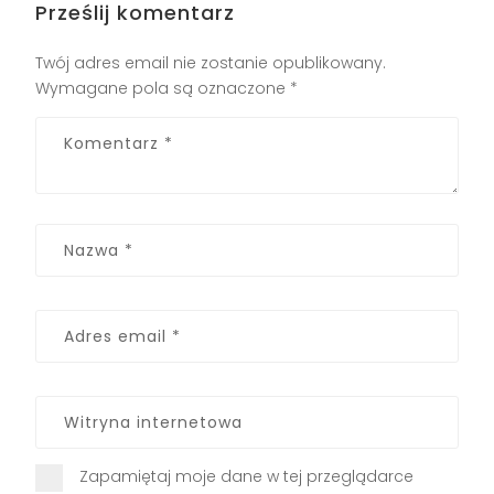
Prześlij komentarz
Twój adres email nie zostanie opublikowany.
Wymagane pola są oznaczone
*
Zapamiętaj moje dane w tej przeglądarce