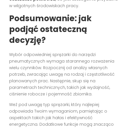
w wilgotnych środowiskach pracy.
Podsumowanie: jak
podjąć ostateczną
decyzję?
Wybór odpowiedniej sprężarki do narzędzi
pneumatycznych wymaga starannego rozważenia
wielu czynników. Rozpocznij od analizy własnych
potrzeb, zwracając uwagę na rodzaj i częstotliwość
planowanych prac. Następnie, skup się na
parametrach technicznych, takich jak wydajność,
ciśnienie robocze i pojemność zbiornika.
Weź pod uwagę typ sprężarki, który najlepiej
odpowiada Twoim wymaganiom, pamiętając o
aspektach takich jak hałas i efektywność
energetyczna. Dodatkowe funkcje mogą znacząco