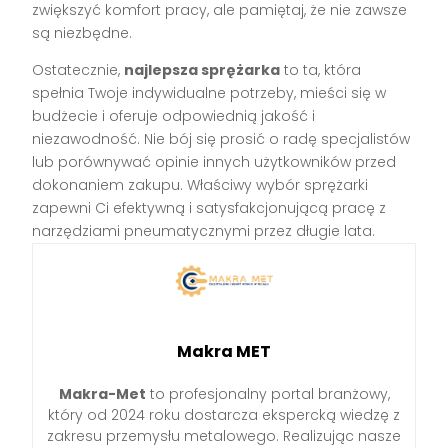
zwiększyć komfort pracy, ale pamiętaj, że nie zawsze
są niezbędne.
Ostatecznie,
najlepsza sprężarka
to ta, która
spełnia Twoje indywidualne potrzeby, mieści się w
budżecie i oferuje odpowiednią jakość i
niezawodność. Nie bój się prosić o radę specjalistów
lub porównywać opinie innych użytkowników przed
dokonaniem zakupu. Właściwy wybór sprężarki
zapewni Ci efektywną i satysfakcjonującą pracę z
narzędziami pneumatycznymi przez długie lata.
Makra MET
Makra-Met
to profesjonalny portal branżowy,
który od 2024 roku dostarcza ekspercką wiedzę z
zakresu przemysłu metalowego. Realizując nasze