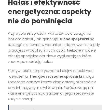
Hałas i efektywność
energetyczna: aspekty
nie do pominięcia
Przy wyborze sprężarki warto zwrócić uwagę na
poziom hałasu, jaki generuje.
Ciche sprężarki
są
szczególnie cenne w warunkach domowych lub gdy
pracujesz w pobliżu innych osób. Niektóre modele
oferują specjalne obudowy wygłuszające, które
znacząco redukują hałas.
Efektywność energetyczna to kolejny aspekt wart
rozważenia.
Energooszczędne sprężarki
mogą
znacząco obniżyć koszty eksploatacji, szczególnie
przy intensywnym użytkowaniu. Zwróć uwagę na
klasę energetyczną urządzenia i jego rzeczywiste
zużycie energii.