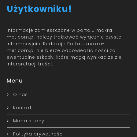
Użytkowniku!
Informacje zamieszczone w portalu makra-
met.com.pl należy traktować wyłącznie czysto
informacyjnie. Redakcja Portalu makra-
met.com.pl nie bierze odpowiedzialności za
ewentualne szkody, które mogą wynikać ze złej
interpretacji treści.
Menu
O nas
Kontakt
Mapa strony
Polityka prywatności