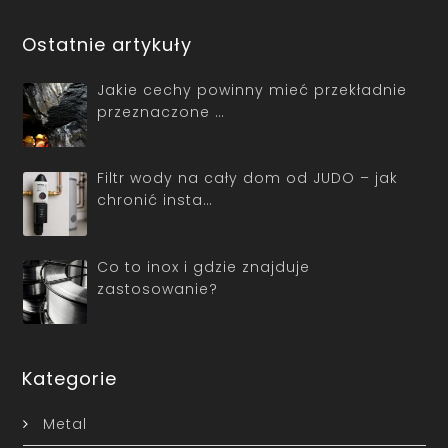
Ostatnie artykuły
Jakie cechy powinny mieć przekładnie
przeznaczone …
Filtr wody na cały dom od JUDO – jak
chronić insta…
Co to inox i gdzie znajduje
zastosowanie?
Kategorie
Metal