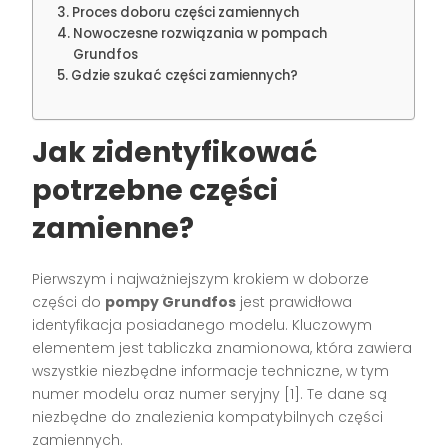
Proces doboru części zamiennych
Nowoczesne rozwiązania w pompach
Grundfos
Gdzie szukać części zamiennych?
Jak zidentyfikować
potrzebne części
zamienne?
Pierwszym i najważniejszym krokiem w doborze
części do
pompy Grundfos
jest prawidłowa
identyfikacja posiadanego modelu. Kluczowym
elementem jest tabliczka znamionowa, która zawiera
wszystkie niezbędne informacje techniczne, w tym
numer modelu oraz numer seryjny [1]. Te dane są
niezbędne do znalezienia kompatybilnych części
zamiennych.