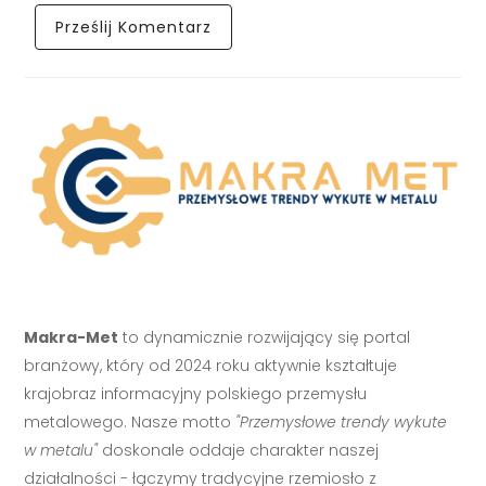
Makra-Met
to dynamicznie rozwijający się portal
branżowy, który od 2024 roku aktywnie kształtuje
krajobraz informacyjny polskiego przemysłu
metalowego. Nasze motto
"Przemysłowe trendy wykute
w metalu"
doskonale oddaje charakter naszej
działalności - łączymy tradycyjne rzemiosło z