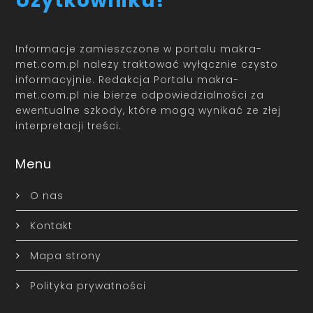
Użytkowniku!
Informacje zamieszczone w portalu makra-
met.com.pl należy traktować wyłącznie czysto
informacyjnie. Redakcja Portalu makra-
met.com.pl nie bierze odpowiedzialności za
ewentualne szkody, które mogą wynikać ze złej
interpretacji treści.
Menu
O nas
Kontakt
Mapa strony
Polityka prywatności