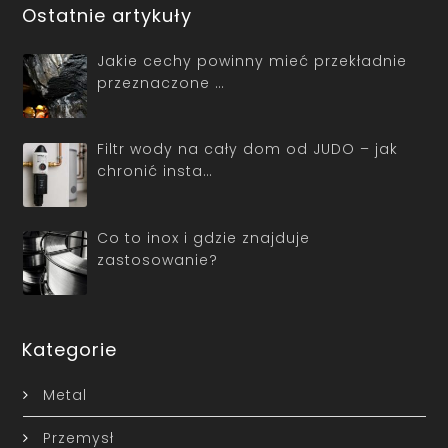
Ostatnie artykuły
Jakie cechy powinny mieć przekładnie
przeznaczone …
Filtr wody na cały dom od JUDO – jak
chronić insta…
Co to inox i gdzie znajduje
zastosowanie?
Kategorie
Metal
Przemysł