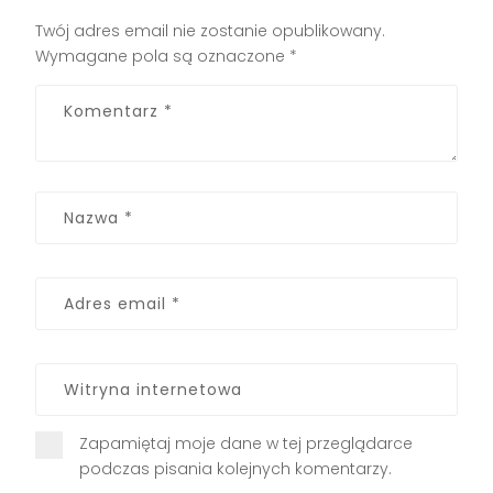
Twój adres email nie zostanie opublikowany.
Wymagane pola są oznaczone
*
Zapamiętaj moje dane w tej przeglądarce
podczas pisania kolejnych komentarzy.