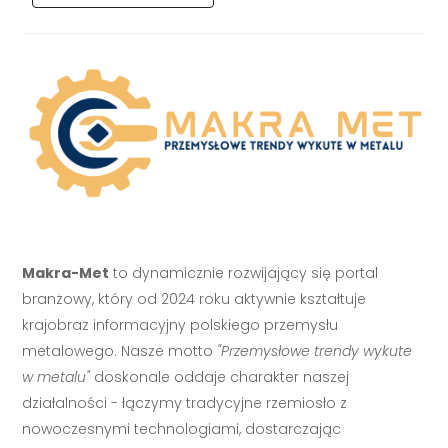
Makra-Met
to dynamicznie rozwijający się portal
branżowy, który od 2024 roku aktywnie kształtuje
krajobraz informacyjny polskiego przemysłu
metalowego. Nasze motto
"Przemysłowe trendy wykute
w metalu"
doskonale oddaje charakter naszej
działalności - łączymy tradycyjne rzemiosło z
nowoczesnymi technologiami, dostarczając