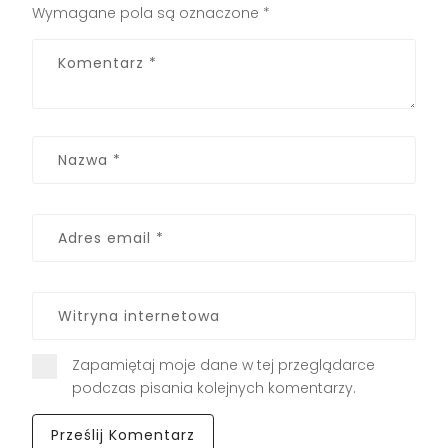
Wymagane pola są oznaczone
*
Zapamiętaj moje dane w tej przeglądarce
podczas pisania kolejnych komentarzy.