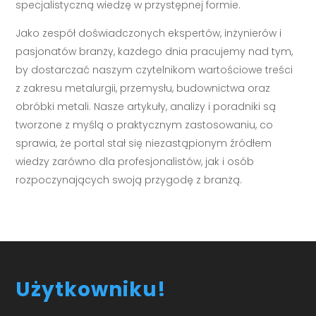
specjalistyczną wiedzę w przystępnej formie.
Jako zespół doświadczonych ekspertów, inżynierów i
pasjonatów branży, każdego dnia pracujemy nad tym,
by dostarczać naszym czytelnikom wartościowe treści
z zakresu metalurgii, przemysłu, budownictwa oraz
obróbki metali. Nasze artykuły, analizy i poradniki są
tworzone z myślą o praktycznym zastosowaniu, co
sprawia, że portal stał się niezastąpionym źródłem
wiedzy zarówno dla profesjonalistów, jak i osób
rozpoczynających swoją przygodę z branżą.
Użytkowniku!