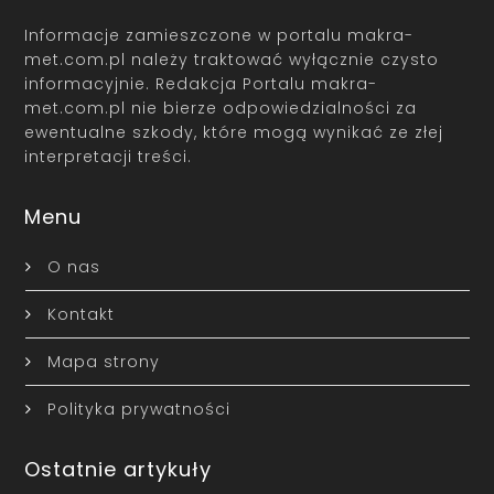
Informacje zamieszczone w portalu makra-
met.com.pl należy traktować wyłącznie czysto
informacyjnie. Redakcja Portalu makra-
met.com.pl nie bierze odpowiedzialności za
ewentualne szkody, które mogą wynikać ze złej
interpretacji treści.
Menu
O nas
Kontakt
Mapa strony
Polityka prywatności
Ostatnie artykuły