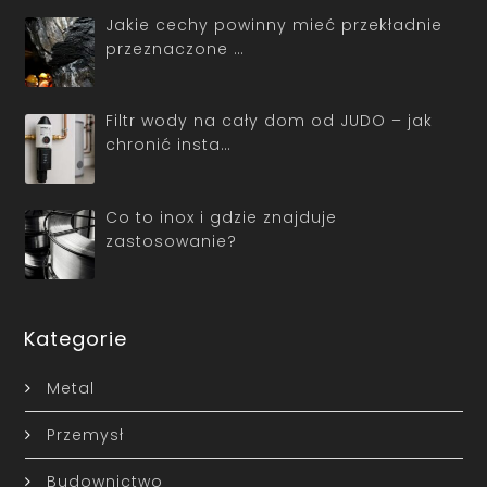
Jakie cechy powinny mieć przekładnie
przeznaczone …
Filtr wody na cały dom od JUDO – jak
chronić insta…
Co to inox i gdzie znajduje
zastosowanie?
Kategorie
Metal
Przemysł
Budownictwo