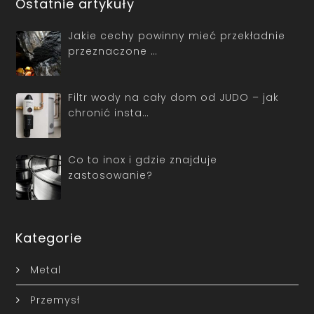
Ostatnie artykuły
Jakie cechy powinny mieć przekładnie
przeznaczone …
Filtr wody na cały dom od JUDO – jak
chronić insta…
Co to inox i gdzie znajduje
zastosowanie?
Kategorie
Metal
Przemysł