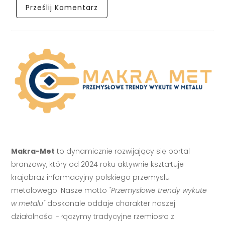
Makra-Met
to dynamicznie rozwijający się portal
branżowy, który od 2024 roku aktywnie kształtuje
krajobraz informacyjny polskiego przemysłu
metalowego. Nasze motto
"Przemysłowe trendy wykute
w metalu"
doskonale oddaje charakter naszej
działalności - łączymy tradycyjne rzemiosło z