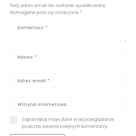
Twój adres email nie zostanie opublikowany.
Wymagane pola są oznaczone
*
Zapamiętaj moje dane w tej przeglądarce
podczas pisania kolejnych komentarzy.