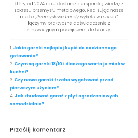
który od 2024 roku dostarcza ekspercką wiedzę z
zakresu przemysłu metalowego. Realizując nasze
motto
„Przemysłowe trendy wykute w metalu”
,
łączymy praktyczne doświadczenie z
innowacyjnym podejściem do branży.
Jakie garnki najlepiej kupić do codziennego
gotowania?
Czym są garnki 18/10 i dlaczego warto je mieć w
kuchni?
Czy nowe garnki trzeba wygotować przed
pierwszym użyciem?
Jak zbudować garaż z płyt ogrodzeniowych
samodzielnie?
Prześlij komentarz