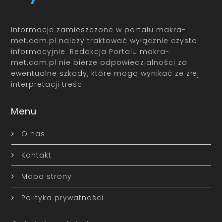
Informacje zamieszczone w portalu makra-
met.com.pl należy traktować wyłącznie czysto
informacyjnie. Redakcja Portalu makra-
met.com.pl nie bierze odpowiedzialności za
ewentualne szkody, które mogą wynikać ze złej
interpretacji treści.
Menu
O nas
Kontakt
Mapa strony
Polityka prywatności