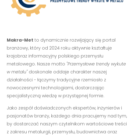
Makra-Met
to dynamicznie rozwijający się portal
branżowy, który od 2024 roku aktywnie kształtuje
krajobraz informacyjny polskiego przemysłu
metalowego. Nasze motto
"Przemysłowe trendy wykute
w metalu"
doskonale oddaje charakter naszej
działalności - łączymy tradycyjne rzemiosło z
nowoczesnymi technologiami, dostarczając
specjalistyczną wiedzę w przystępnej formie.
Jako zespół doświadczonych ekspertów, inżynierów i
pasjonatów branży, każdego dnia pracujemy nad tym,
by dostarczać naszym czytelnikom wartościowe treści
z zakresu metalurgii, przemysłu, budownictwa oraz