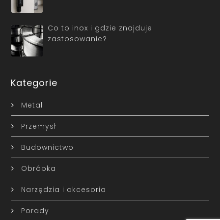
Co to inox i gdzie znajduje
zastosowanie?
Kategorie
Metal
Przemysł
Budownictwo
Obróbka
Narzędzia i akcesoria
Porady