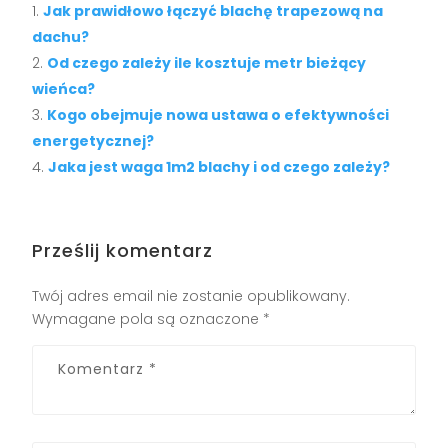
Jak prawidłowo łączyć blachę trapezową na
dachu?
Od czego zależy ile kosztuje metr bieżący
wieńca?
Kogo obejmuje nowa ustawa o efektywności
energetycznej?
Jaka jest waga 1m2 blachy i od czego zależy?
Prześlij komentarz
Twój adres email nie zostanie opublikowany.
Wymagane pola są oznaczone
*