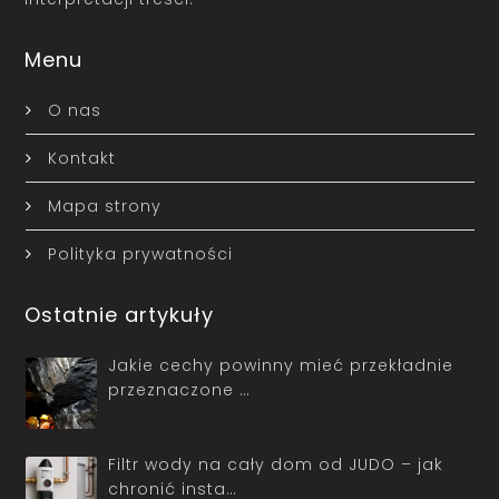
Menu
O nas
Kontakt
Mapa strony
Polityka prywatności
Ostatnie artykuły
Jakie cechy powinny mieć przekładnie
przeznaczone …
Filtr wody na cały dom od JUDO – jak
chronić insta…