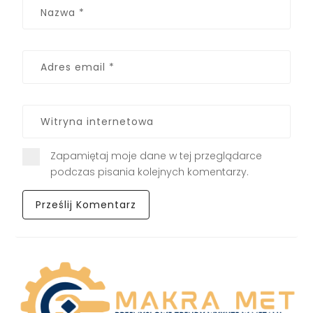
Zapamiętaj moje dane w tej przeglądarce
podczas pisania kolejnych komentarzy.