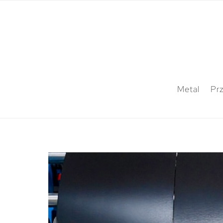
Metal
Pr