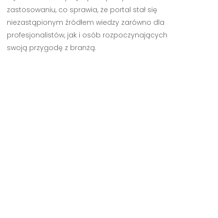
zastosowaniu, co sprawia, że portal stał się
niezastąpionym źródłem wiedzy zarówno dla
profesjonalistów, jak i osób rozpoczynających
swoją przygodę z branżą.