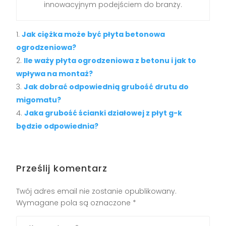
innowacyjnym podejściem do branży.
Jak ciężka może być płyta betonowa
ogrodzeniowa?
Ile waży płyta ogrodzeniowa z betonu i jak to
wpływa na montaż?
Jak dobrać odpowiednią grubość drutu do
migomatu?
Jaka grubość ścianki działowej z płyt g-k
będzie odpowiednia?
Prześlij komentarz
Twój adres email nie zostanie opublikowany.
Wymagane pola są oznaczone
*