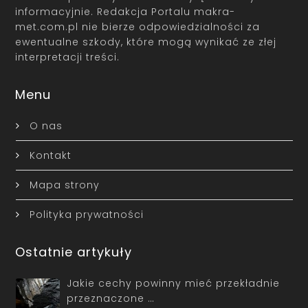
informacyjnie. Redakcja Portalu makra-
met.com.pl nie bierze odpowiedzialności za
ewentualne szkody, które mogą wynikać ze złej
interpretacji treści.
Menu
O nas
Kontakt
Mapa strony
Polityka prywatności
Ostatnie artykuły
Jakie cechy powinny mieć przekładnie
przeznaczone …