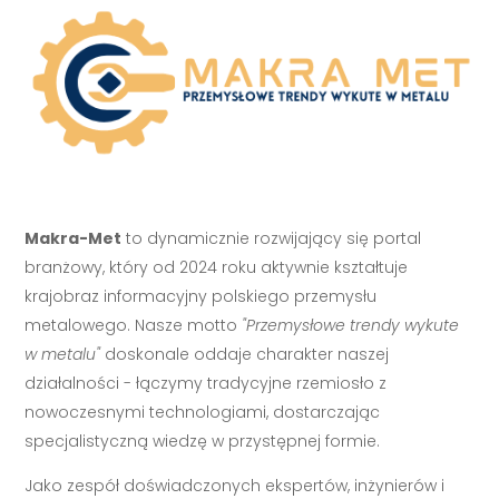
Makra-Met
to dynamicznie rozwijający się portal
branżowy, który od 2024 roku aktywnie kształtuje
krajobraz informacyjny polskiego przemysłu
metalowego. Nasze motto
"Przemysłowe trendy wykute
w metalu"
doskonale oddaje charakter naszej
działalności - łączymy tradycyjne rzemiosło z
nowoczesnymi technologiami, dostarczając
specjalistyczną wiedzę w przystępnej formie.
Jako zespół doświadczonych ekspertów, inżynierów i