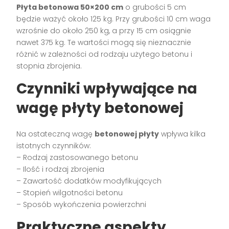
Płyta betonowa 50×200 cm
o grubości 5 cm
będzie ważyć około 125 kg. Przy grubości 10 cm waga
wzrośnie do około 250 kg, a przy 15 cm osiągnie
nawet 375 kg. Te wartości mogą się nieznacznie
różnić w zależności od rodzaju użytego betonu i
stopnia zbrojenia.
Czynniki wpływające na
wagę płyty betonowej
Na ostateczną wagę
betonowej płyty
wpływa kilka
istotnych czynników:
– Rodzaj zastosowanego betonu
– Ilość i rodzaj zbrojenia
– Zawartość dodatków modyfikujących
– Stopień wilgotności betonu
– Sposób wykończenia powierzchni
Praktyczne aspekty