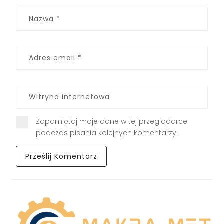
Zapamiętaj moje dane w tej przeglądarce
podczas pisania kolejnych komentarzy.