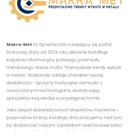
Makra-Met
to dynamicznie rozwijający się portal
branżowy, który od 2024 roku aktywnie kształtuje
krajobraz informacyjny polskiego przemysłu
metalowego. Nasze motto
"Przemysłowe trendy wykute
w metalu"
doskonale oddaje charakter naszej
działalności - łączymy tradycyjne rzemiosło z
nowoczesnymi technologiami, dostarczając
specjalistyczną wiedzę w przystępnej formie.
Jako zespół doświadczonych ekspertów, inżynierów i
pasjonatów branży, każdego dnia pracujemy nad tym,
by dostarczać naszym czytelnikom wartościowe treści