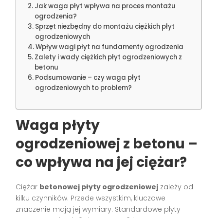
Jak waga płyt wpływa na proces montażu
ogrodzenia?
Sprzęt niezbędny do montażu ciężkich płyt
ogrodzeniowych
Wpływ wagi płyt na fundamenty ogrodzenia
Zalety i wady ciężkich płyt ogrodzeniowych z
betonu
Podsumowanie – czy waga płyt
ogrodzeniowych to problem?
Waga płyty
ogrodzeniowej z betonu –
co wpływa na jej ciężar?
Ciężar
betonowej płyty ogrodzeniowej
zależy od
kilku czynników. Przede wszystkim, kluczowe
znaczenie mają jej wymiary. Standardowe płyty