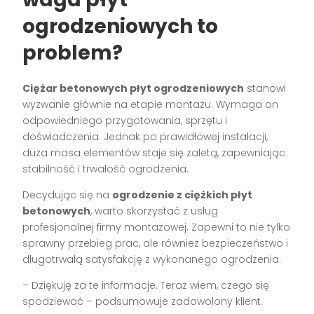
ogrodzeniowych to
problem?
Ciężar betonowych płyt ogrodzeniowych
stanowi
wyzwanie głównie na etapie montażu. Wymaga on
odpowiedniego przygotowania, sprzętu i
doświadczenia. Jednak po prawidłowej instalacji,
duża masa elementów staje się zaletą, zapewniając
stabilność i trwałość ogrodzenia.
Decydując się na
ogrodzenie z ciężkich płyt
betonowych
, warto skorzystać z usług
profesjonalnej firmy montażowej. Zapewni to nie tylko
sprawny przebieg prac, ale również bezpieczeństwo i
długotrwałą satysfakcję z wykonanego ogrodzenia.
– Dziękuję za te informacje. Teraz wiem, czego się
spodziewać – podsumowuje zadowolony klient.