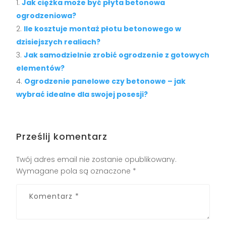
Jak ciężka może być płyta betonowa
ogrodzeniowa?
Ile kosztuje montaż płotu betonowego w
dzisiejszych realiach?
Jak samodzielnie zrobić ogrodzenie z gotowych
elementów?
Ogrodzenie panelowe czy betonowe – jak
wybrać idealne dla swojej posesji?
Prześlij komentarz
Twój adres email nie zostanie opublikowany.
Wymagane pola są oznaczone
*