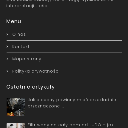
interpretacji treści.
Menu
O nas
Kontakt
Mapa strony
Polityka prywatności
Ostatnie artykuły
Jakie cechy powinny mieć przekładnie
przeznaczone …
Filtr wody na cały dom od JUDO – jak