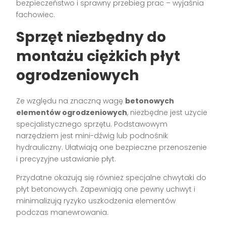
bezpieczeństwo i sprawny przebieg prac – wyjaśnia
fachowiec.
Sprzęt niezbędny do
montażu ciężkich płyt
ogrodzeniowych
Ze względu na znaczną wagę
betonowych
elementów ogrodzeniowych
, niezbędne jest użycie
specjalistycznego sprzętu. Podstawowym
narzędziem jest mini-dźwig lub podnośnik
hydrauliczny. Ułatwiają one bezpieczne przenoszenie
i precyzyjne ustawianie płyt.
Przydatne okazują się również specjalne chwytaki do
płyt betonowych. Zapewniają one pewny uchwyt i
minimalizują ryzyko uszkodzenia elementów
podczas manewrowania.