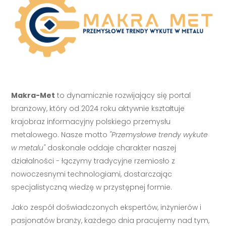
Makra-Met
to dynamicznie rozwijający się portal
branżowy, który od 2024 roku aktywnie kształtuje
krajobraz informacyjny polskiego przemysłu
metalowego. Nasze motto
"Przemysłowe trendy wykute
w metalu"
doskonale oddaje charakter naszej
działalności - łączymy tradycyjne rzemiosło z
nowoczesnymi technologiami, dostarczając
specjalistyczną wiedzę w przystępnej formie.
Jako zespół doświadczonych ekspertów, inżynierów i
pasjonatów branży, każdego dnia pracujemy nad tym,