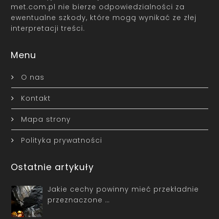
met.com.pl nie bierze odpowiedzialności za
ewentualne szkody, które mogą wynikać ze złej
interpretacji treści.
Menu
O nas
Kontakt
Mapa strony
Polityka prywatności
Ostatnie artykuły
Jakie cechy powinny mieć przekładnie
przeznaczone …