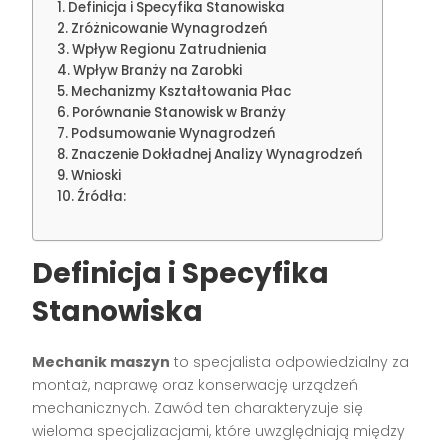
Definicja i Specyfika Stanowiska
Zróżnicowanie Wynagrodzeń
Wpływ Regionu Zatrudnienia
Wpływ Branży na Zarobki
Mechanizmy Kształtowania Płac
Porównanie Stanowisk w Branży
Podsumowanie Wynagrodzeń
Znaczenie Dokładnej Analizy Wynagrodzeń
Wnioski
Źródła:
Definicja i Specyfika
Stanowiska
Mechanik maszyn
to specjalista odpowiedzialny za
montaż, naprawę oraz konserwację urządzeń
mechanicznych. Zawód ten charakteryzuje się
wieloma specjalizacjami, które uwzględniają między