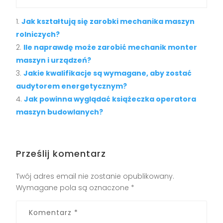
Jak kształtują się zarobki mechanika maszyn
rolniczych?
Ile naprawdę może zarobić mechanik monter
maszyn i urządzeń?
Jakie kwalifikacje są wymagane, aby zostać
audytorem energetycznym?
Jak powinna wyglądać książeczka operatora
maszyn budowlanych?
Prześlij komentarz
Twój adres email nie zostanie opublikowany.
Wymagane pola są oznaczone
*