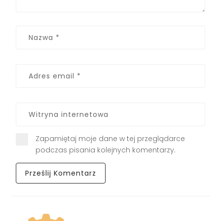
Zapamiętaj moje dane w tej przeglądarce
podczas pisania kolejnych komentarzy.