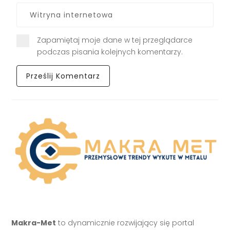
Zapamiętaj moje dane w tej przeglądarce
podczas pisania kolejnych komentarzy.
Makra-Met
to dynamicznie rozwijający się portal