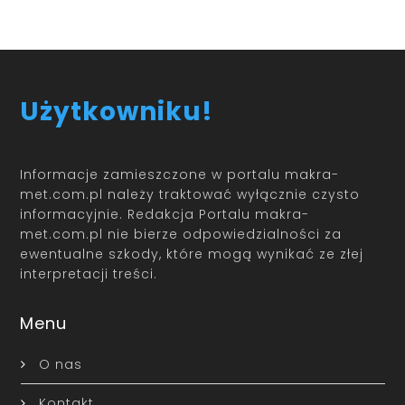
Użytkowniku!
Informacje zamieszczone w portalu makra-
met.com.pl należy traktować wyłącznie czysto
informacyjnie. Redakcja Portalu makra-
met.com.pl nie bierze odpowiedzialności za
ewentualne szkody, które mogą wynikać ze złej
interpretacji treści.
Menu
O nas
Kontakt