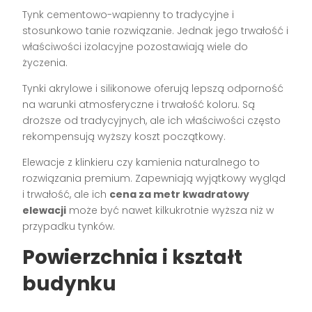
Tynk cementowo-wapienny to tradycyjne i
stosunkowo tanie rozwiązanie. Jednak jego trwałość i
właściwości izolacyjne pozostawiają wiele do
życzenia.
Tynki akrylowe i silikonowe oferują lepszą odporność
na warunki atmosferyczne i trwałość koloru. Są
droższe od tradycyjnych, ale ich właściwości często
rekompensują wyższy koszt początkowy.
Elewacje z klinkieru czy kamienia naturalnego to
rozwiązania premium. Zapewniają wyjątkowy wygląd
i trwałość, ale ich
cena za metr kwadratowy
elewacji
może być nawet kilkukrotnie wyższa niż w
przypadku tynków.
Powierzchnia i kształt
budynku