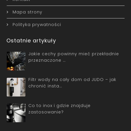
Mapa strony
Polityka prywatności
Ostatnie artykuły
Jakie cechy powinny mieć przekładnie
przeznaczone …
Filtr wody na cały dom od JUDO – jak
chronić insta…
Co to inox i gdzie znajduje
zastosowanie?