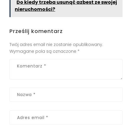
Do kiedy trzeba usunąć azbest ze swojej
nieruchomości?
Prześlij komentarz
Twój adres email nie zostanie opublikowany.
Wymagane pola są oznaczone
*