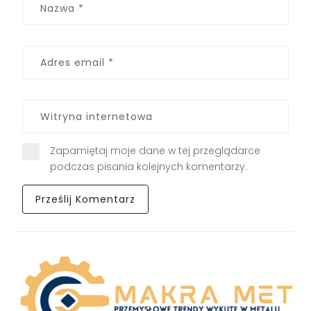
Zapamiętaj moje dane w tej przeglądarce
podczas pisania kolejnych komentarzy.