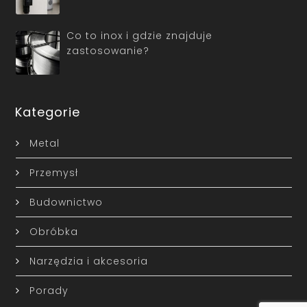
Co to inox i gdzie znajduje
zastosowanie?
Kategorie
Metal
Przemysł
Budownictwo
Obróbka
Narzędzia i akcesoria
Porady