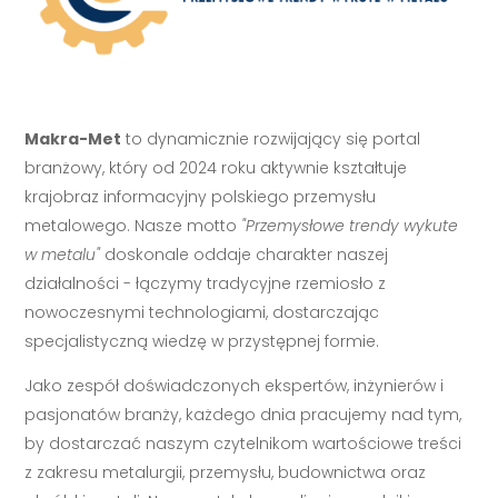
Makra-Met
to dynamicznie rozwijający się portal
branżowy, który od 2024 roku aktywnie kształtuje
krajobraz informacyjny polskiego przemysłu
metalowego. Nasze motto
"Przemysłowe trendy wykute
w metalu"
doskonale oddaje charakter naszej
działalności - łączymy tradycyjne rzemiosło z
nowoczesnymi technologiami, dostarczając
specjalistyczną wiedzę w przystępnej formie.
Jako zespół doświadczonych ekspertów, inżynierów i
pasjonatów branży, każdego dnia pracujemy nad tym,
by dostarczać naszym czytelnikom wartościowe treści
z zakresu metalurgii, przemysłu, budownictwa oraz