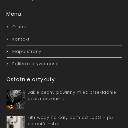
Menu
O nas
Kontakt
Mapa strony
Polityka prywatności
Ostatnie artykuły
Jakie cechy powinny mieć przekładnie
przeznaczone …
Filtr wody na cały dom od JUDO – jak
chronić insta…