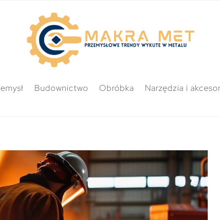
zemysł
Budownictwo
Obróbka
Narzędzia i akcesor