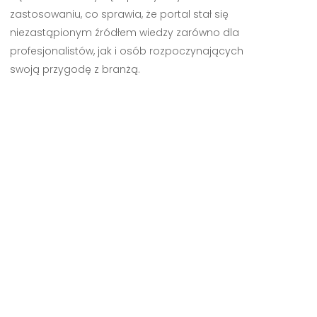
zastosowaniu, co sprawia, że portal stał się
niezastąpionym źródłem wiedzy zarówno dla
profesjonalistów, jak i osób rozpoczynających
swoją przygodę z branżą.