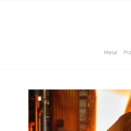
Metal
Pr