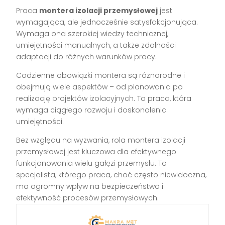
Praca
montera izolacji przemysłowej
jest
wymagająca, ale jednocześnie satysfakcjonująca.
Wymaga ona szerokiej wiedzy technicznej,
umiejętności manualnych, a także zdolności
adaptacji do różnych warunków pracy.
Codzienne obowiązki montera są różnorodne i
obejmują wiele aspektów – od planowania po
realizację projektów izolacyjnych. To praca, która
wymaga ciągłego rozwoju i doskonalenia
umiejętności.
Bez względu na wyzwania, rola montera izolacji
przemysłowej jest kluczowa dla efektywnego
funkcjonowania wielu gałęzi przemysłu. To
specjalista, którego praca, choć często niewidoczna,
ma ogromny wpływ na bezpieczeństwo i
efektywność procesów przemysłowych.