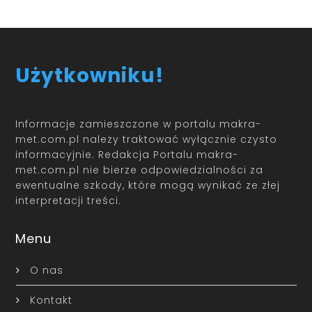
Użytkowniku!
Informacje zamieszczone w portalu makra-
met.com.pl należy traktować wyłącznie czysto
informacyjnie. Redakcja Portalu makra-
met.com.pl nie bierze odpowiedzialności za
ewentualne szkody, które mogą wynikać ze złej
interpretacji treści.
Menu
O nas
Kontakt