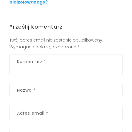
nieizolowanego?
Prześlij komentarz
Twój adres email nie zostanie opublikowany.
Wymagane pola są oznaczone
*