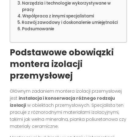
Narzędzia i technologie wykorzystywane w
pracy
Współpraca z innymi specjalistami
Rozwój zawodowy i doskonalenie umiejętności
Podsumowanie
Podstawowe obowiązki
montera izolacji
przemysłowej
Głównym zadaniem montera izolacji przemysłowej
jest
instalacja i konserwacja różnego rodzaju
izolacji
w obiektach przemysłowych. Specjalista ten
pracuje z różnorodnymi materiałami izolacyjnymi,
takimi jak wełna mineralna, pianka poliuretanowa czy
materiały ceramiczne.