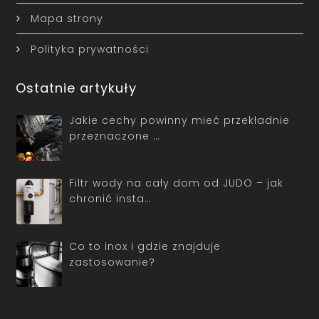
Mapa strony
Polityka prywatności
Ostatnie artykuły
Jakie cechy powinny mieć przekładnie
przeznaczone …
Filtr wody na cały dom od JUDO – jak
chronić insta…
Co to inox i gdzie znajduje
zastosowanie?