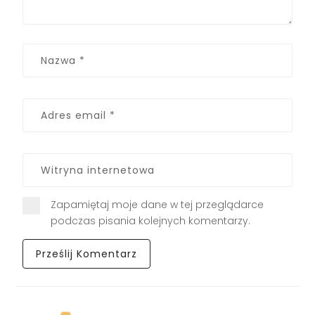
Zapamiętaj moje dane w tej przeglądarce
podczas pisania kolejnych komentarzy.