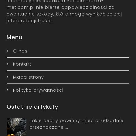
informacyjnie. Redakcja Portalu makra-
met.com.pl nie bierze odpowiedzialności za
ewentualne szkody, które mogą wynikać ze złej
interpretacji treści.
Menu
O nas
Kontakt
Mapa strony
Polityka prywatności
Ostatnie artykuły
Jakie cechy powinny mieć przekładnie
przeznaczone …