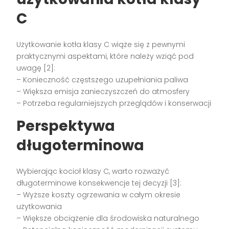
C
Użytkowanie kotła klasy C wiąże się z pewnymi
praktycznymi aspektami, które należy wziąć pod
uwagę [2]:
– Konieczność częstszego uzupełniania paliwa
– Większa emisja zanieczyszczeń do atmosfery
– Potrzeba regularniejszych przeglądów i konserwacji
Perspektywa
długoterminowa
Wybierając kocioł klasy C, warto rozważyć
długoterminowe konsekwencje tej decyzji [3]:
– Wyższe koszty ogrzewania w całym okresie
użytkowania
– Większe obciążenie dla środowiska naturalnego