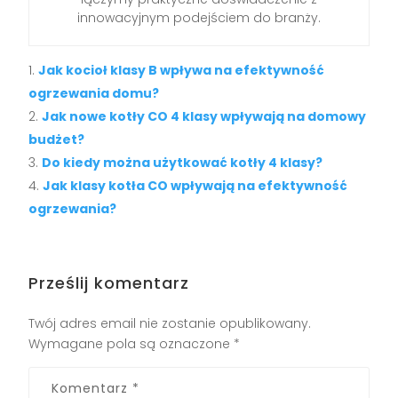
innowacyjnym podejściem do branży.
Jak kocioł klasy B wpływa na efektywność
ogrzewania domu?
Jak nowe kotły CO 4 klasy wpływają na domowy
budżet?
Do kiedy można użytkować kotły 4 klasy?
Jak klasy kotła CO wpływają na efektywność
ogrzewania?
Prześlij komentarz
Twój adres email nie zostanie opublikowany.
Wymagane pola są oznaczone
*