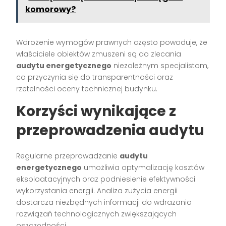
komorowy?
Wdrożenie wymogów prawnych często powoduje, że
właściciele obiektów zmuszeni są do zlecania
audytu energetycznego
niezależnym specjalistom,
co przyczynia się do transparentności oraz
rzetelności oceny technicznej budynku.
Korzyści wynikające z
przeprowadzenia audytu
Regularne przeprowadzanie
audytu
energetycznego
umożliwia optymalizację kosztów
eksploatacyjnych oraz podniesienie efektywności
wykorzystania energii. Analiza zużycia energii
dostarcza niezbędnych informacji do wdrażania
rozwiązań technologicznych zwiększających
oszczędności.