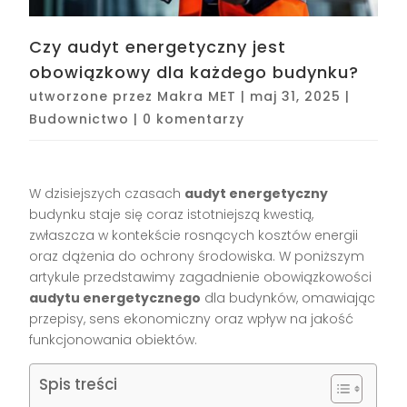
Czy audyt energetyczny jest
obowiązkowy dla każdego budynku?
utworzone przez
Makra MET
|
maj 31, 2025
|
Budownictwo
|
0 komentarzy
W dzisiejszych czasach
audyt energetyczny
budynku staje się coraz istotniejszą kwestią,
zwłaszcza w kontekście rosnących kosztów energii
oraz dążenia do ochrony środowiska. W poniższym
artykule przedstawimy zagadnienie obowiązkowości
audytu energetycznego
dla budynków, omawiając
przepisy, sens ekonomiczny oraz wpływ na jakość
funkcjonowania obiektów.
Spis treści