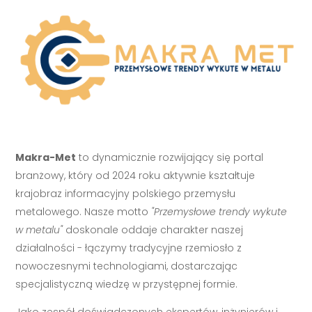
Makra-Met
to dynamicznie rozwijający się portal
branżowy, który od 2024 roku aktywnie kształtuje
krajobraz informacyjny polskiego przemysłu
metalowego. Nasze motto
"Przemysłowe trendy wykute
w metalu"
doskonale oddaje charakter naszej
działalności - łączymy tradycyjne rzemiosło z
nowoczesnymi technologiami, dostarczając
specjalistyczną wiedzę w przystępnej formie.