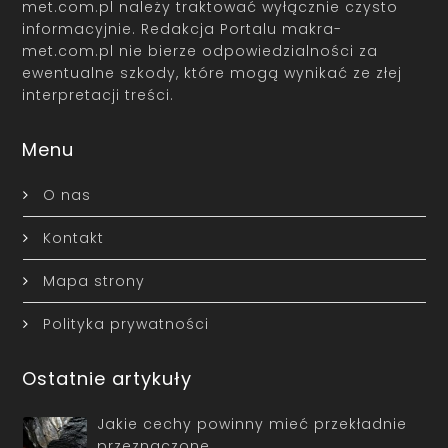
met.com.pl należy traktować wyłącznie czysto
informacyjnie. Redakcja Portalu makra-
met.com.pl nie bierze odpowiedzialności za
ewentualne szkody, które mogą wynikać ze złej
interpretacji treści.
Menu
O nas
Kontakt
Mapa strony
Polityka prywatności
Ostatnie artykuły
Jakie cechy powinny mieć przekładnie
przeznaczone …