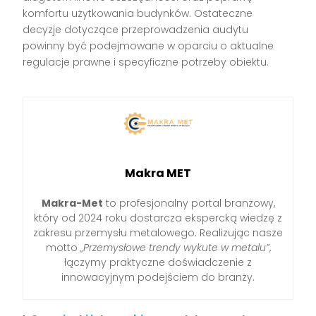
komfortu użytkowania budynków. Ostateczne
decyzje dotyczące przeprowadzenia audytu
powinny być podejmowane w oparciu o aktualne
regulacje prawne i specyficzne potrzeby obiektu.
Makra MET
Makra-Met
to profesjonalny portal branżowy,
który od 2024 roku dostarcza ekspercką wiedzę z
zakresu przemysłu metalowego. Realizując nasze
motto
„Przemysłowe trendy wykute w metalu”
,
łączymy praktyczne doświadczenie z
innowacyjnym podejściem do branży.