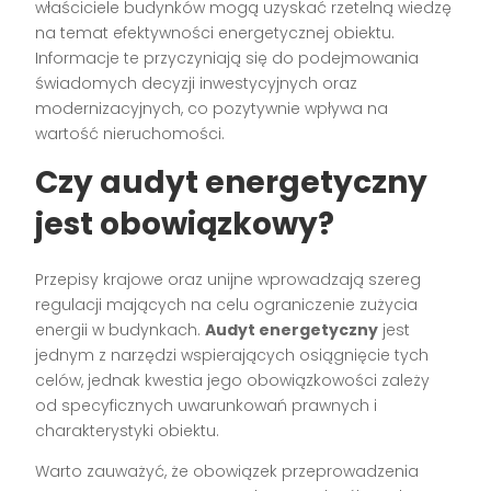
właściciele budynków mogą uzyskać rzetelną wiedzę
na temat efektywności energetycznej obiektu.
Informacje te przyczyniają się do podejmowania
świadomych decyzji inwestycyjnych oraz
modernizacyjnych, co pozytywnie wpływa na
wartość nieruchomości.
Czy audyt energetyczny
jest obowiązkowy?
Przepisy krajowe oraz unijne wprowadzają szereg
regulacji mających na celu ograniczenie zużycia
energii w budynkach.
Audyt energetyczny
jest
jednym z narzędzi wspierających osiągnięcie tych
celów, jednak kwestia jego obowiązkowości zależy
od specyficznych uwarunkowań prawnych i
charakterystyki obiektu.
Warto zauważyć, że obowiązek przeprowadzenia