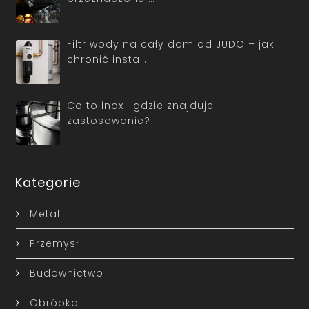
Filtr wody na cały dom od JUDO – jak
chronić insta…
Co to inox i gdzie znajduje
zastosowanie?
Kategorie
Metal
Przemysł
Budownictwo
Obróbka