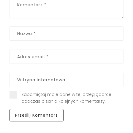
Zapamiętaj moje dane w tej przeglądarce
podczas pisania kolejnych komentarzy.