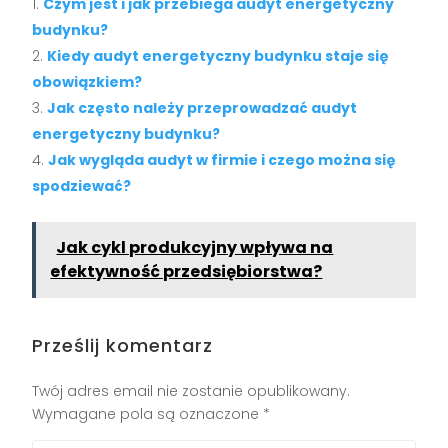
Czym jest i jak przebiega audyt energetyczny
budynku?
Kiedy audyt energetyczny budynku staje się
obowiązkiem?
Jak często należy przeprowadzać audyt
energetyczny budynku?
Jak wygląda audyt w firmie i czego można się
spodziewać?
Jak cykl produkcyjny wpływa na
efektywność przedsiębiorstwa?
Prześlij komentarz
Twój adres email nie zostanie opublikowany.
Wymagane pola są oznaczone
*