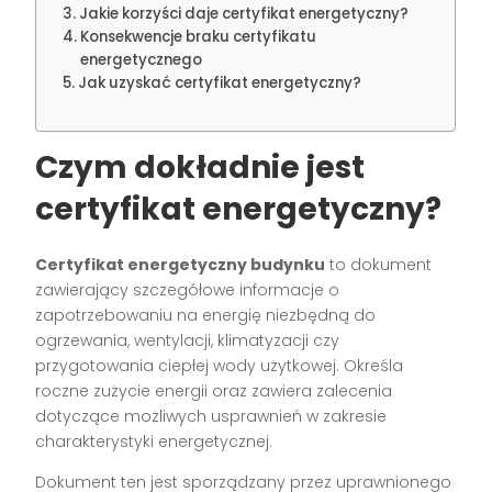
Jakie korzyści daje certyfikat energetyczny?
Konsekwencje braku certyfikatu
energetycznego
Jak uzyskać certyfikat energetyczny?
Czym dokładnie jest
certyfikat energetyczny?
Certyfikat energetyczny budynku
to dokument
zawierający szczegółowe informacje o
zapotrzebowaniu na energię niezbędną do
ogrzewania, wentylacji, klimatyzacji czy
przygotowania ciepłej wody użytkowej. Określa
roczne zużycie energii oraz zawiera zalecenia
dotyczące możliwych usprawnień w zakresie
charakterystyki energetycznej.
Dokument ten jest sporządzany przez uprawnionego