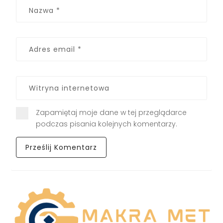
Zapamiętaj moje dane w tej przeglądarce
podczas pisania kolejnych komentarzy.