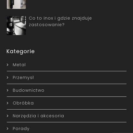
Co to inox i gdzie znajduje
zastosowanie?
Kategorie
Metal
Przemysł
Budownictwo
Obróbka
Narzędzia i akcesoria
Porady