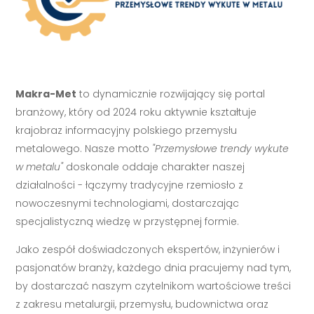
Makra-Met
to dynamicznie rozwijający się portal
branżowy, który od 2024 roku aktywnie kształtuje
krajobraz informacyjny polskiego przemysłu
metalowego. Nasze motto
"Przemysłowe trendy wykute
w metalu"
doskonale oddaje charakter naszej
działalności - łączymy tradycyjne rzemiosło z
nowoczesnymi technologiami, dostarczając
specjalistyczną wiedzę w przystępnej formie.
Jako zespół doświadczonych ekspertów, inżynierów i
pasjonatów branży, każdego dnia pracujemy nad tym,
by dostarczać naszym czytelnikom wartościowe treści
z zakresu metalurgii, przemysłu, budownictwa oraz