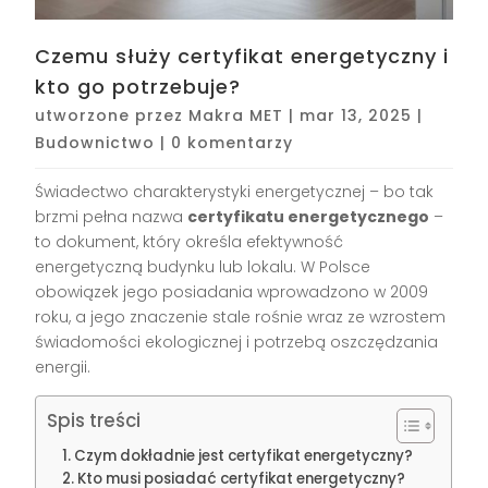
Czemu służy certyfikat energetyczny i
kto go potrzebuje?
utworzone przez
Makra MET
|
mar 13, 2025
|
Budownictwo
|
0 komentarzy
Świadectwo charakterystyki energetycznej – bo tak
brzmi pełna nazwa
certyfikatu energetycznego
–
to dokument, który określa efektywność
energetyczną budynku lub lokalu. W Polsce
obowiązek jego posiadania wprowadzono w 2009
roku, a jego znaczenie stale rośnie wraz ze wzrostem
świadomości ekologicznej i potrzebą oszczędzania
energii.
Spis treści
Czym dokładnie jest certyfikat energetyczny?
Kto musi posiadać certyfikat energetyczny?