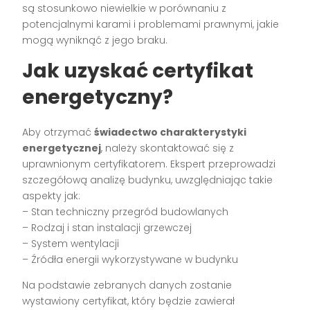
są stosunkowo niewielkie w porównaniu z
potencjalnymi karami i problemami prawnymi, jakie
mogą wyniknąć z jego braku.
Jak uzyskać certyfikat
energetyczny?
Aby otrzymać
świadectwo charakterystyki
energetycznej
, należy skontaktować się z
uprawnionym certyfikatorem. Ekspert przeprowadzi
szczegółową analizę budynku, uwzględniając takie
aspekty jak:
– Stan techniczny przegród budowlanych
– Rodzaj i stan instalacji grzewczej
– System wentylacji
– Źródła energii wykorzystywane w budynku
Na podstawie zebranych danych zostanie
wystawiony certyfikat, który będzie zawierał