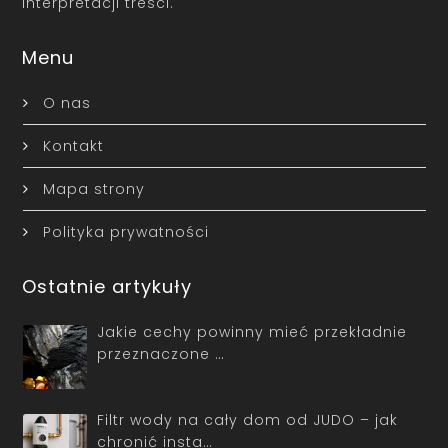
interpretacji treści.
Menu
O nas
Kontakt
Mapa strony
Polityka prywatności
Ostatnie artykuły
Jakie cechy powinny mieć przekładnie
przeznaczone …
Filtr wody na cały dom od JUDO – jak
chronić insta…