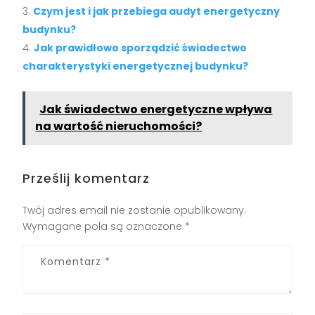
Czym jest i jak przebiega audyt energetyczny
budynku?
Jak prawidłowo sporządzić świadectwo
charakterystyki energetycznej budynku?
Jak świadectwo energetyczne wpływa
na wartość nieruchomości?
Prześlij komentarz
Twój adres email nie zostanie opublikowany.
Wymagane pola są oznaczone
*