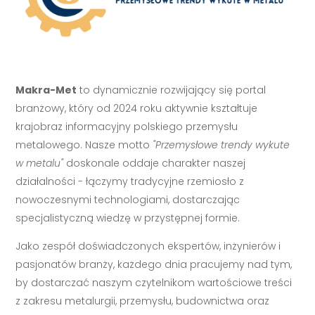
Makra-Met
to dynamicznie rozwijający się portal
branżowy, który od 2024 roku aktywnie kształtuje
krajobraz informacyjny polskiego przemysłu
metalowego. Nasze motto
"Przemysłowe trendy wykute
w metalu"
doskonale oddaje charakter naszej
działalności - łączymy tradycyjne rzemiosło z
nowoczesnymi technologiami, dostarczając
specjalistyczną wiedzę w przystępnej formie.
Jako zespół doświadczonych ekspertów, inżynierów i
pasjonatów branży, każdego dnia pracujemy nad tym,
by dostarczać naszym czytelnikom wartościowe treści
z zakresu metalurgii, przemysłu, budownictwa oraz