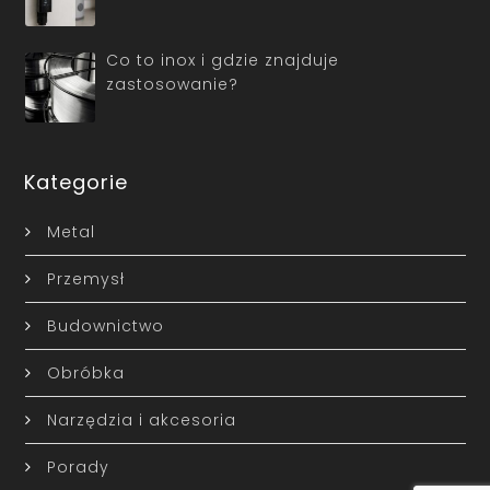
Co to inox i gdzie znajduje
zastosowanie?
Kategorie
Metal
Przemysł
Budownictwo
Obróbka
Narzędzia i akcesoria
Porady