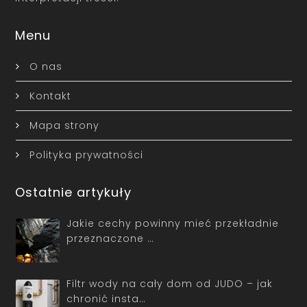
Menu
O nas
Kontakt
Mapa strony
Polityka prywatności
Ostatnie artykuły
Jakie cechy powinny mieć przekładnie
przeznaczone …
Filtr wody na cały dom od JUDO – jak
chronić insta…