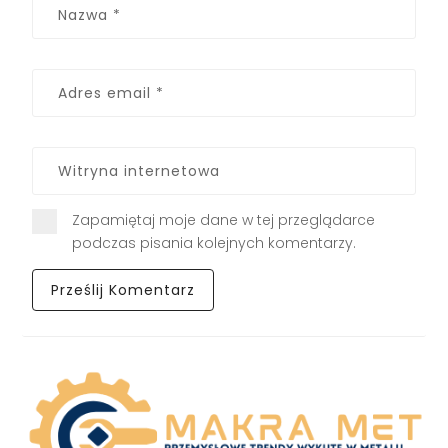
Zapamiętaj moje dane w tej przeglądarce
podczas pisania kolejnych komentarzy.