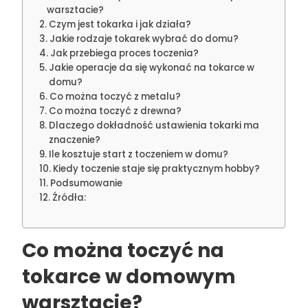
warsztacie?
Czym jest tokarka i jak działa?
Jakie rodzaje tokarek wybrać do domu?
Jak przebiega proces toczenia?
Jakie operacje da się wykonać na tokarce w
domu?
Co można toczyć z metalu?
Co można toczyć z drewna?
Dlaczego dokładność ustawienia tokarki ma
znaczenie?
Ile kosztuje start z toczeniem w domu?
Kiedy toczenie staje się praktycznym hobby?
Podsumowanie
Źródła:
Co można toczyć na
tokarce w domowym
warsztacie?