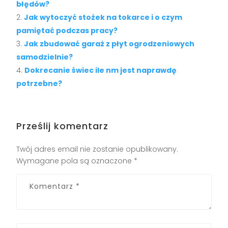
błędów?
Jak wytoczyć stożek na tokarce i o czym
pamiętać podczas pracy?
Jak zbudować garaż z płyt ogrodzeniowych
samodzielnie?
Dokrecanie świec ile nm jest naprawdę
potrzebne?
Prześlij komentarz
Twój adres email nie zostanie opublikowany.
Wymagane pola są oznaczone
*