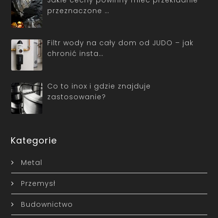
przeznaczone …
Filtr wody na cały dom od JUDO – jak
chronić insta…
Co to inox i gdzie znajduje
zastosowanie?
Kategorie
Metal
Przemysł
Budownictwo