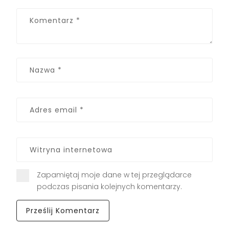
Zapamiętaj moje dane w tej przeglądarce
podczas pisania kolejnych komentarzy.