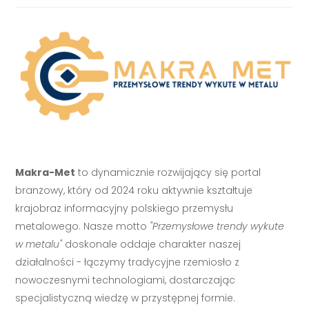
Makra-Met
to dynamicznie rozwijający się portal
branżowy, który od 2024 roku aktywnie kształtuje
krajobraz informacyjny polskiego przemysłu
metalowego. Nasze motto
"Przemysłowe trendy wykute
w metalu"
doskonale oddaje charakter naszej
działalności - łączymy tradycyjne rzemiosło z
nowoczesnymi technologiami, dostarczając
specjalistyczną wiedzę w przystępnej formie.