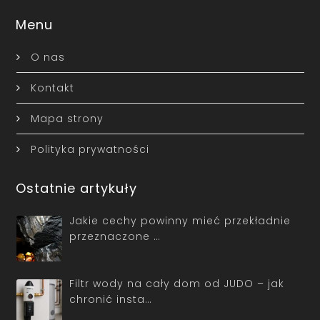
Menu
O nas
Kontakt
Mapa strony
Polityka prywatności
Ostatnie artykuły
Jakie cechy powinny mieć przekładnie
przeznaczone …
Filtr wody na cały dom od JUDO – jak
chronić insta…