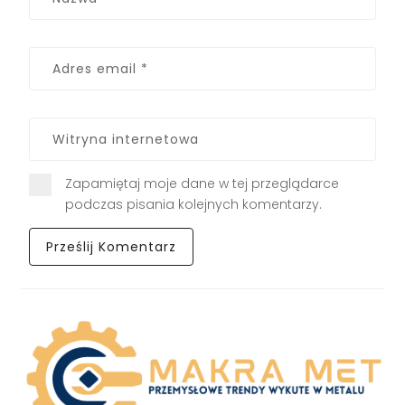
Zapamiętaj moje dane w tej przeglądarce
podczas pisania kolejnych komentarzy.