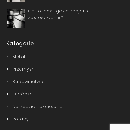
Co to inox i gdzie znajduje
zastosowanie?
Kategorie
Metal
Przemysł
Budownictwo
Obróbka
Narzędzia i akcesoria
Porady