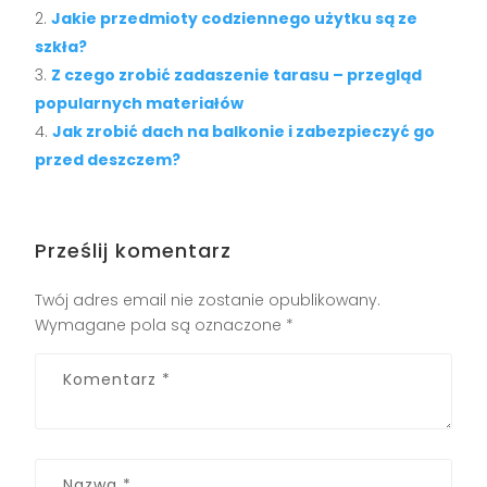
Jakie przedmioty codziennego użytku są ze
szkła?
Z czego zrobić zadaszenie tarasu – przegląd
popularnych materiałów
Jak zrobić dach na balkonie i zabezpieczyć go
przed deszczem?
Prześlij komentarz
Twój adres email nie zostanie opublikowany.
Wymagane pola są oznaczone
*