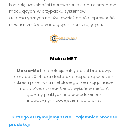
kontrolę szczelności i sprawdzanie stanu elementów
mocujących. W przypadku systemów
automatycznych należy również dbać o sprawność
mechanizmów otwierających i zamykających.
Makra MET
Makra-Met
to profesjonalny portal branżowy,
który od 2024 roku dostarcza ekspercką wiedzę z
zakresu przemysłu metalowego. Realizując nasze
motto
„Przemysłowe trendy wykute w metalu”
,
łączymy praktyczne doświadczenie z
innowacyjnym podejściem do branży.
Z czego otrzymujemy szkło – tajemnice procesu
produkcji