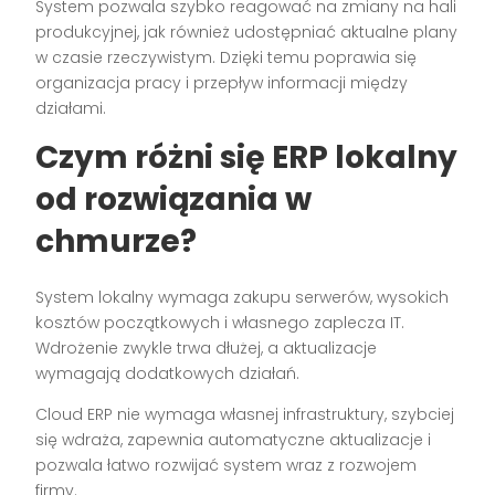
System pozwala szybko reagować na zmiany na hali
produkcyjnej, jak również udostępniać aktualne plany
w czasie rzeczywistym. Dzięki temu poprawia się
organizacja pracy i przepływ informacji między
działami.
Czym różni się ERP lokalny
od rozwiązania w
chmurze?
System lokalny wymaga zakupu serwerów, wysokich
kosztów początkowych i własnego zaplecza IT.
Wdrożenie zwykle trwa dłużej, a aktualizacje
wymagają dodatkowych działań.
Cloud ERP nie wymaga własnej infrastruktury, szybciej
się wdraża, zapewnia automatyczne aktualizacje i
pozwala łatwo rozwijać system wraz z rozwojem
firmy.