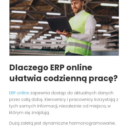
Dlaczego ERP online
ułatwia codzienną pracę?
ERP online
zapewnia dostęp do aktualnych danych
przez całą dobę. Kierownicy i pracownicy korzystają z
tych samych informacji, niezależnie od miejsca, w
którym się znajdują.
Dużą zaletą jest dynamiczne harmonogramowanie.