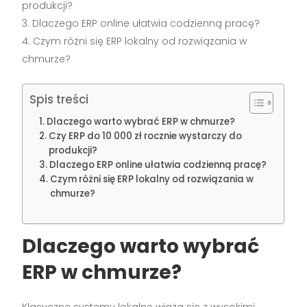
produkcji?
Dlaczego ERP online ułatwia codzienną pracę?
Czym różni się ERP lokalny od rozwiązania w
chmurze?
Spis treści
Dlaczego warto wybrać ERP w chmurze?
Czy ERP do 10 000 zł rocznie wystarczy do
produkcji?
Dlaczego ERP online ułatwia codzienną pracę?
Czym różni się ERP lokalny od rozwiązania w
chmurze?
Dlaczego warto wybrać
ERP w chmurze?