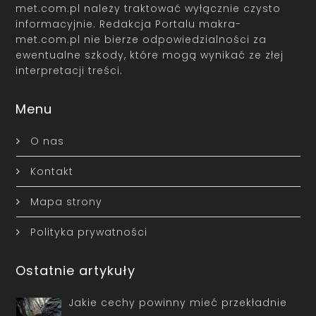
met.com.pl należy traktować wyłącznie czysto
informacyjnie. Redakcja Portalu makra-
met.com.pl nie bierze odpowiedzialności za
ewentualne szkody, które mogą wynikać ze złej
interpretacji treści.
Menu
O nas
Kontakt
Mapa strony
Polityka prywatności
Ostatnie artykuły
Jakie cechy powinny mieć przekładnie