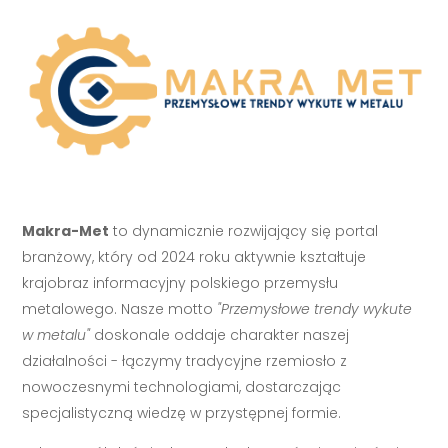
Makra-Met
to dynamicznie rozwijający się portal
branżowy, który od 2024 roku aktywnie kształtuje
krajobraz informacyjny polskiego przemysłu
metalowego. Nasze motto
"Przemysłowe trendy wykute
w metalu"
doskonale oddaje charakter naszej
działalności - łączymy tradycyjne rzemiosło z
nowoczesnymi technologiami, dostarczając
specjalistyczną wiedzę w przystępnej formie.