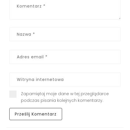
Zapamiętaj moje dane w tej przeglądarce
podczas pisania kolejnych komentarzy.