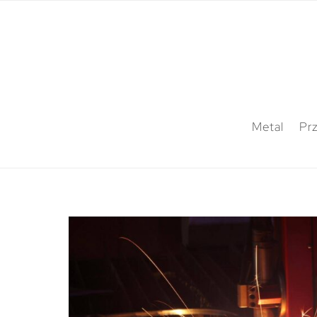
Metal
Pr