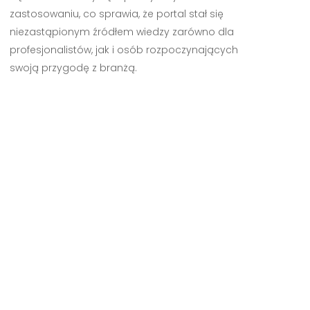
zastosowaniu, co sprawia, że portal stał się
niezastąpionym źródłem wiedzy zarówno dla
profesjonalistów, jak i osób rozpoczynających
swoją przygodę z branżą.