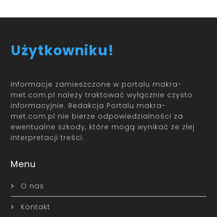
Użytkowniku!
Informacje zamieszczone w portalu makra-
met.com.pl należy traktować wyłącznie czysto
informacyjnie. Redakcja Portalu makra-
met.com.pl nie bierze odpowiedzialności za
ewentualne szkody, które mogą wynikać ze złej
interpretacji treści.
Menu
O nas
Kontakt