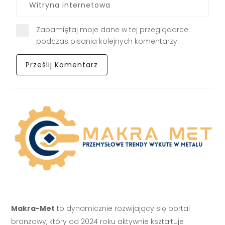
Zapamiętaj moje dane w tej przeglądarce
podczas pisania kolejnych komentarzy.
Makra-Met
to dynamicznie rozwijający się portal
branżowy, który od 2024 roku aktywnie kształtuje