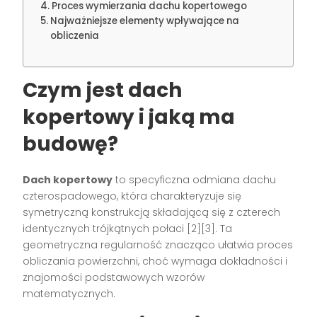
Proces wymierzania dachu kopertowego
Najważniejsze elementy wpływające na
obliczenia
Czym jest dach
kopertowy i jaką ma
budowę?
Dach kopertowy
to specyficzna odmiana dachu
czterospadowego, która charakteryzuje się
symetryczną konstrukcją składającą się z czterech
identycznych trójkątnych połaci [2][3]. Ta
geometryczna regularność znacząco ułatwia proces
obliczania powierzchni, choć wymaga dokładności i
znajomości podstawowych wzorów
matematycznych.