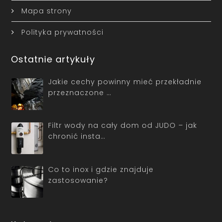
Mapa strony
Polityka prywatności
Ostatnie artykuły
Jakie cechy powinny mieć przekładnie
przeznaczone …
Filtr wody na cały dom od JUDO – jak
chronić insta…
Co to inox i gdzie znajduje
zastosowanie?