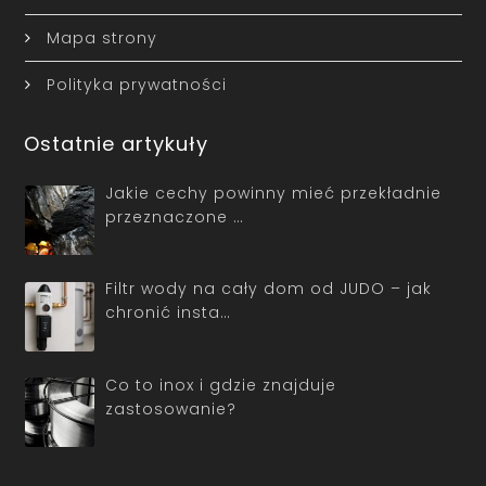
Mapa strony
Polityka prywatności
Ostatnie artykuły
Jakie cechy powinny mieć przekładnie
przeznaczone …
Filtr wody na cały dom od JUDO – jak
chronić insta…
Co to inox i gdzie znajduje
zastosowanie?