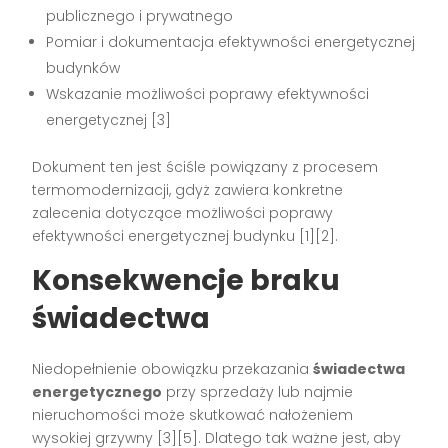
publicznego i prywatnego
Pomiar i dokumentacja efektywności energetycznej
budynków
Wskazanie możliwości poprawy efektywności
energetycznej [3]
Dokument ten jest ściśle powiązany z procesem
termomodernizacji, gdyż zawiera konkretne
zalecenia dotyczące możliwości poprawy
efektywności energetycznej budynku [1][2].
Konsekwencje braku
świadectwa
Niedopełnienie obowiązku przekazania
świadectwa
energetycznego
przy sprzedaży lub najmie
nieruchomości może skutkować nałożeniem
wysokiej grzywny [3][5]. Dlatego tak ważne jest, aby