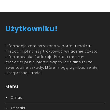
Użytkowniku!
Informacje zamieszczone w portalu makra-
met.com.pl należy traktować wyłącznie czysto
informacyjnie. Redakcja Portalu makra-
met.com.pl nie bierze odpowiedzialności za
ewentualne szkody, które mogą wynikać ze złej
interpretacji treści.
Menu
O nas
Kontakt