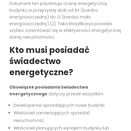
Dokument ten prezentuje ocenę energetyczną
budynku w przejrzystej skali od A+ (bardzo
energooszczędny) do G (bardzo mało
energooszczędny) [2]. Taka klasyfikacja pozwala
szybko zorientować się w efektywności energetycznej
danej nieruchomości.
Kto musi posiadać
świadectwo
energetyczne?
Obowiązek posiadania świadectwa
energetycznego
dotyczy przede wszystkim:
Deweloperów sprzedających nowe budynki
Właścicieli zamierzających sprzedać
nieruchomość
Właścicieli planujących wynajem budynku lub