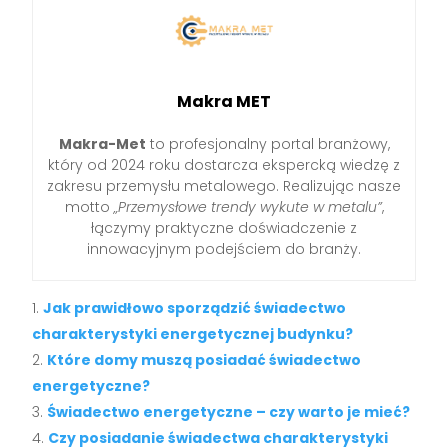
Makra MET
Makra-Met
to profesjonalny portal branżowy,
który od 2024 roku dostarcza ekspercką wiedzę z
zakresu przemysłu metalowego. Realizując nasze
motto
„Przemysłowe trendy wykute w metalu”
,
łączymy praktyczne doświadczenie z
innowacyjnym podejściem do branży.
Jak prawidłowo sporządzić świadectwo
charakterystyki energetycznej budynku?
Które domy muszą posiadać świadectwo
energetyczne?
Świadectwo energetyczne – czy warto je mieć?
Czy posiadanie świadectwa charakterystyki