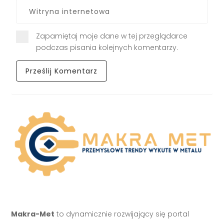
Zapamiętaj moje dane w tej przeglądarce
podczas pisania kolejnych komentarzy.
Makra-Met
to dynamicznie rozwijający się portal