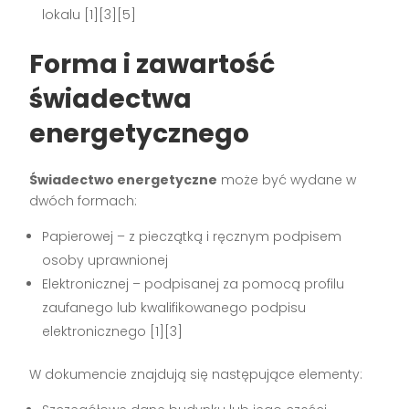
lokalu [1][3][5]
Forma i zawartość
świadectwa
energetycznego
Świadectwo energetyczne
może być wydane w
dwóch formach:
Papierowej – z pieczątką i ręcznym podpisem
osoby uprawnionej
Elektronicznej – podpisanej za pomocą profilu
zaufanego lub kwalifikowanego podpisu
elektronicznego [1][3]
W dokumencie znajdują się następujące elementy: