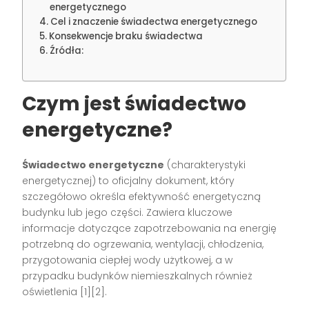
energetycznego
Cel i znaczenie świadectwa energetycznego
Konsekwencje braku świadectwa
Źródła:
Czym jest świadectwo
energetyczne?
Świadectwo energetyczne
(charakterystyki
energetycznej) to oficjalny dokument, który
szczegółowo określa efektywność energetyczną
budynku lub jego części. Zawiera kluczowe
informacje dotyczące zapotrzebowania na energię
potrzebną do ogrzewania, wentylacji, chłodzenia,
przygotowania ciepłej wody użytkowej, a w
przypadku budynków niemieszkalnych również
oświetlenia [1][2].