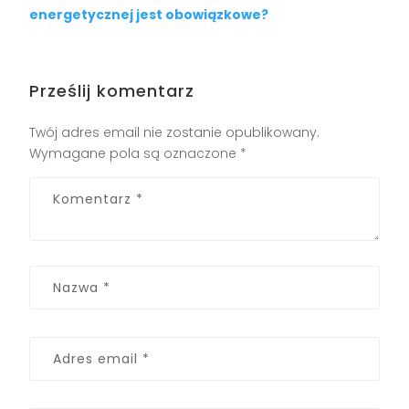
energetycznej jest obowiązkowe?
Prześlij komentarz
Twój adres email nie zostanie opublikowany.
Wymagane pola są oznaczone
*