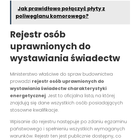
Jak prawidłowo połączyć płyty z
poliwęglanu komorowego?
Rejestr osób
uprawnionych do
wystawiania świadectw
Ministerstwo właściwe do spraw budownictwa
prowadzi
rejestr osób uprawnionych do
wystawiania świadectw charakterystyki
energetycznej
. Jest to oficjalna lista, na której
znajdują się dane wszystkich osób posiadających
stosowne kwalifikacje.
Wpisanie do rejestru następuje po zdaniu egzaminu
państwowego i spełnieniu wszystkich wymaganych
warunków. Rejestr ten jest publicznie dostępny, co