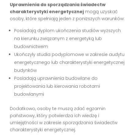
Uprawnienia do sporządzania świadectw
charakterystyki energetycznej
mogą uzyskać
osoby, które spełniają jeden z poniższych warunków:
Posiadają dyplom ukończenia studiów wyższych
na kierunku związanym z energetyką lub
budownictwem
Ukończyły studia podyplomowe w zakresie audytu
energetycznego lub charakterystyki energetycznej
budynków
Posiadają uprawnienia budowlane do
projektowania lub kierowania robotami
budowlanymi
Dodatkowo, osoby te muszą zdać egzamin
państwowy, który potwierdza ich wiedzę i
umiejętności w zakresie sporządzania świadectw
charakterystyki energetycznej.