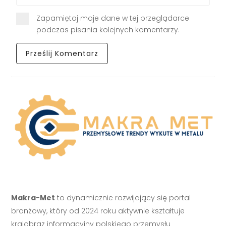
Zapamiętaj moje dane w tej przeglądarce
podczas pisania kolejnych komentarzy.
Makra-Met
to dynamicznie rozwijający się portal
branżowy, który od 2024 roku aktywnie kształtuje
krajobraz informacyjny polskiego przemysłu