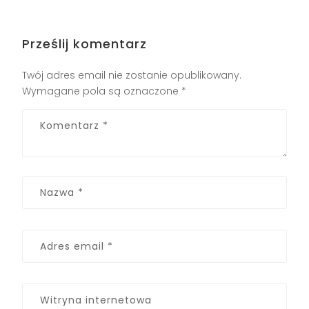
Prześlij komentarz
Twój adres email nie zostanie opublikowany.
Wymagane pola są oznaczone
*