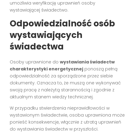
umożliwia weryfikację uprawnień osoby
wystawiającej świadectwo.
Odpowiedzialność osób
wystawiających
świadectwa
Osoby uprawnione do
wystawiania świadectw
charakterystyki energetycznej
ponoszą pełną
odpowiedzialność za sporządzone przez siebie
dokumenty. Oznacza to, że muszą one wykonywać
swoją pracę z należytą starannością i zgodnie z
aktualnym stanem wiedzy technicznej.
W przypadku stwierdzenia nieprawidłowości w
wystawionym świadectwie, osoba uprawniona może
ponieść konsekwencje, włącznie z utratą uprawnień
do wystawiania świadectw w przyszłości.