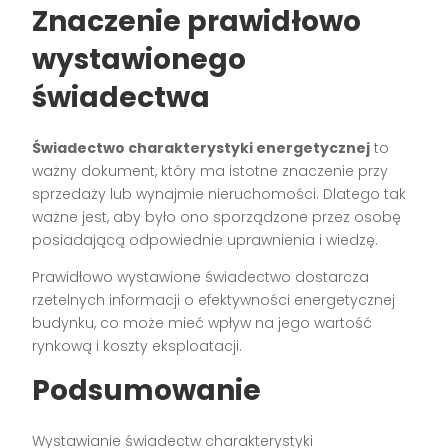
Znaczenie prawidłowo
wystawionego
świadectwa
Świadectwo charakterystyki energetycznej
to
ważny dokument, który ma istotne znaczenie przy
sprzedaży lub wynajmie nieruchomości. Dlatego tak
ważne jest, aby było ono sporządzone przez osobę
posiadającą odpowiednie uprawnienia i wiedzę.
Prawidłowo wystawione świadectwo dostarcza
rzetelnych informacji o efektywności energetycznej
budynku, co może mieć wpływ na jego wartość
rynkową i koszty eksploatacji.
Podsumowanie
Wystawianie świadectw charakterystyki