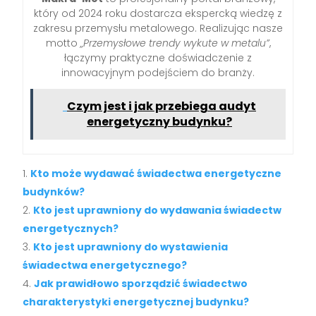
który od 2024 roku dostarcza ekspercką wiedzę z
zakresu przemysłu metalowego. Realizując nasze
motto
„Przemysłowe trendy wykute w metalu”
,
łączymy praktyczne doświadczenie z
innowacyjnym podejściem do branży.
Czym jest i jak przebiega audyt
energetyczny budynku?
Kto może wydawać świadectwa energetyczne
budynków?
Kto jest uprawniony do wydawania świadectw
energetycznych?
Kto jest uprawniony do wystawienia
świadectwa energetycznego?
Jak prawidłowo sporządzić świadectwo
charakterystyki energetycznej budynku?