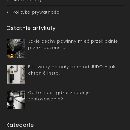
Polityka prywatności
Ostatnie artykuły
Jakie cechy powinny mieć przekładnie
przeznaczone …
Filtr wody na cały dom od JUDO – jak
chronić insta…
Co to inox i gdzie znajduje
zastosowanie?
Kategorie