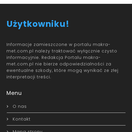
Użytkowniku!
Informacje zamieszczone w portalu makra-
met.com.pl należy traktować wyłącznie czysto
informacyjnie. Redakcja Portalu makra-
met.com.pl nie bierze odpowiedzialności za
ewentualne szkody, które mogą wynikać ze złej
interpretacji treści.
Menu
O nas
Kontakt
Mapa strony