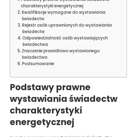
charakterystyki energetycznej
Kwalifikacje wymagane do wystawiania
świadectw
Rejestr osób uprawnionych do wystawiania
świadectw
Odpowiedzialność osób wystawiających
świadectwa
Znaczenie prawidłowo wystawionego
świadectwa
Podsumowanie
Podstawy prawne
wystawiania świadectw
charakterystyki
energetycznej