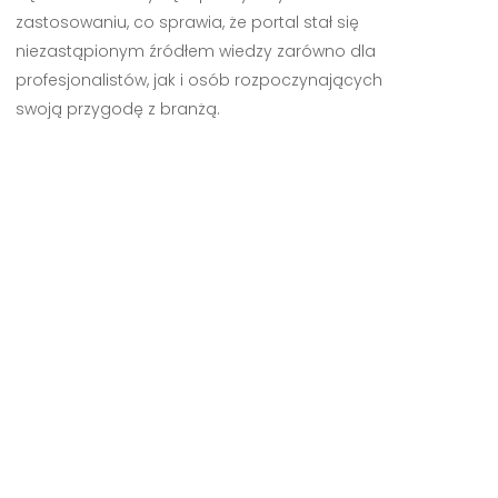
zastosowaniu, co sprawia, że portal stał się
niezastąpionym źródłem wiedzy zarówno dla
profesjonalistów, jak i osób rozpoczynających
swoją przygodę z branżą.