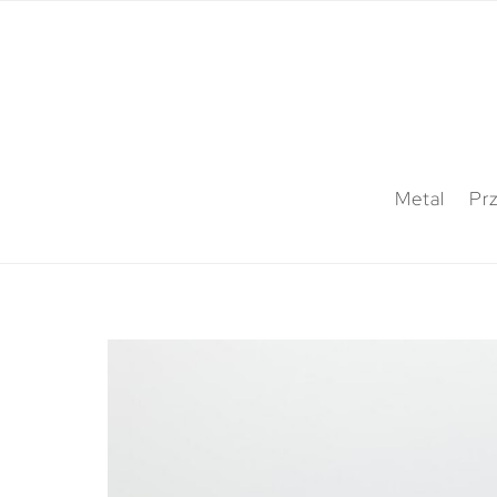
Metal
Pr