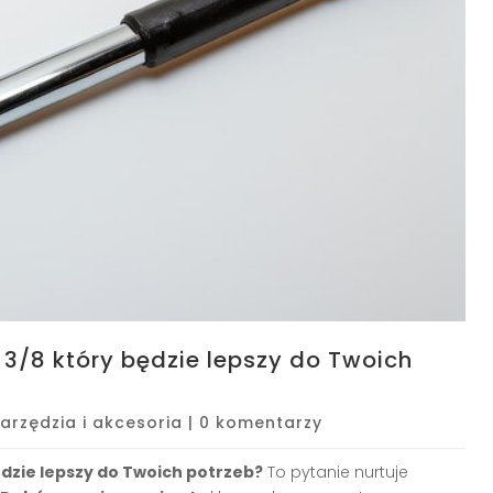
3/8 który będzie lepszy do Twoich
arzędzia i akcesoria
|
0 komentarzy
dzie lepszy do Twoich potrzeb?
To pytanie nurtuje