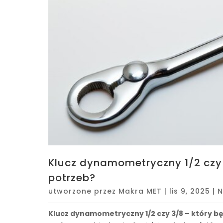
Klucz dynamometryczny 1/2 czy 
potrzeb?
utworzone przez
Makra MET
|
lis 9, 2025
|
N
Klucz dynamometryczny 1/2 czy 3/8 – który bę