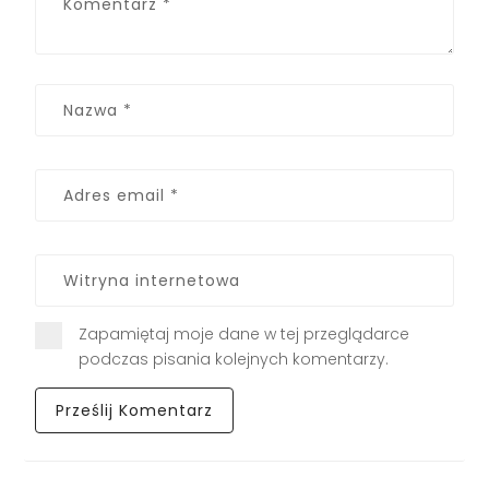
Zapamiętaj moje dane w tej przeglądarce
podczas pisania kolejnych komentarzy.