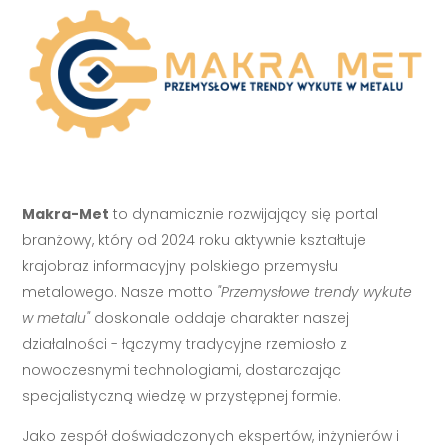
Makra-Met
to dynamicznie rozwijający się portal
branżowy, który od 2024 roku aktywnie kształtuje
krajobraz informacyjny polskiego przemysłu
metalowego. Nasze motto
"Przemysłowe trendy wykute
w metalu"
doskonale oddaje charakter naszej
działalności - łączymy tradycyjne rzemiosło z
nowoczesnymi technologiami, dostarczając
specjalistyczną wiedzę w przystępnej formie.
Jako zespół doświadczonych ekspertów, inżynierów i