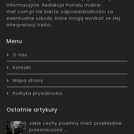
informacyjnie. Redakcja Portalu makra-
met.com.pl nie bierze odpowiedzialności za
ewentualne szkody, które mogą wynikać ze złej
interpretacji treści.
Menu
O nas
Kontakt
Mapa strony
Polityka prywatności
Ostatnie artykuły
Jakie cechy powinny mieć przekładnie
przeznaczone …