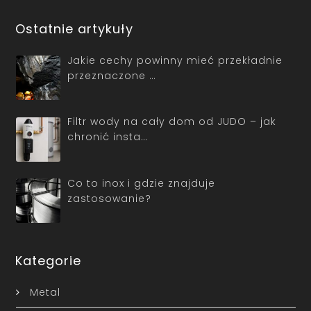
Ostatnie artykuły
Jakie cechy powinny mieć przekładnie
przeznaczone …
Filtr wody na cały dom od JUDO – jak
chronić insta…
Co to inox i gdzie znajduje
zastosowanie?
Kategorie
Metal