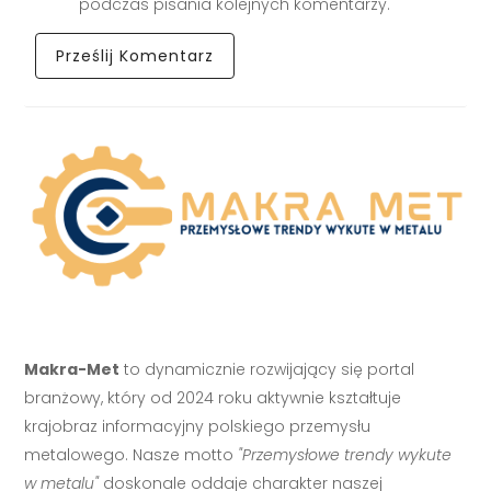
podczas pisania kolejnych komentarzy.
Makra-Met
to dynamicznie rozwijający się portal
branżowy, który od 2024 roku aktywnie kształtuje
krajobraz informacyjny polskiego przemysłu
metalowego. Nasze motto
"Przemysłowe trendy wykute
w metalu"
doskonale oddaje charakter naszej