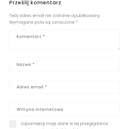
Prześlij komentarz
Twój adres email nie zostanie opublikowany.
Wymagane pola są oznaczone
*
Zapamiętaj moje dane w tej przeglądarce