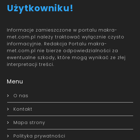
Użytkowniku!
Informacje zamieszczone w portalu makra-
met.com.pl należy traktować wyłącznie czysto
informacyjnie. Redakcja Portalu makra-
met.com.pl nie bierze odpowiedzialności za
ewentualne szkody, które mogą wynikać ze złej
interpretacji treści.
Menu
O nas
Kontakt
Mapa strony
Polityka prywatności